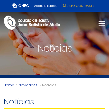
CNEC
Acessibilidade
ALTO CONTRASTE
Notícias
Home
Novidades
Notícias
Notícias