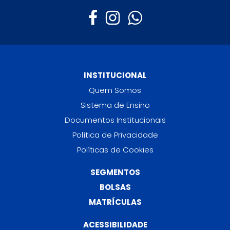
INSTITUCIONAL
Quem Somos
Sistema de Ensino
Documentos Institucionais
Política de Privacidade
Políticas de Cookies
SEGMENTOS
BOLSAS
MATRÍCULAS
ACESSIBILIDADE