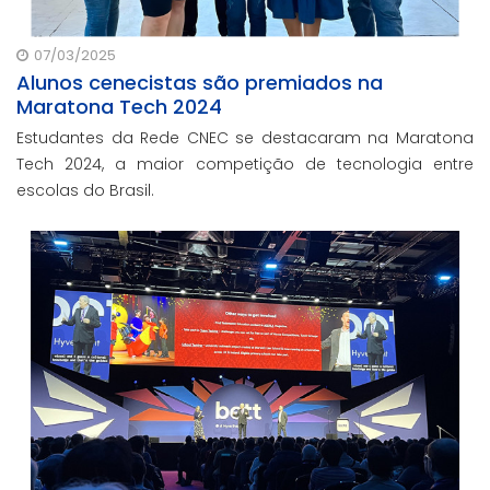
07/03/2025
Alunos cenecistas são premiados na
Maratona Tech 2024
Estudantes da Rede CNEC se destacaram na Maratona
Tech 2024, a maior competição de tecnologia entre
escolas do Brasil.