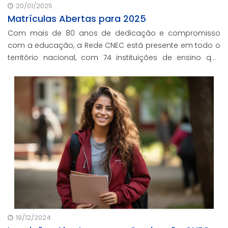
20/01/2025
Matrículas Abertas para 2025
Com mais de 80 anos de dedicação e compromisso
com a educação, a Rede CNEC está presente em todo o
território nacional, com 74 instituições de ensino que
abrangem desde a Educação Infantil até o Ensino Médio
19/12/2024