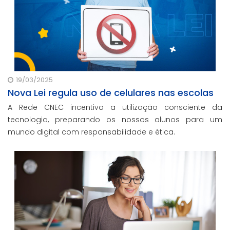
19/03/2025
Nova Lei regula uso de celulares nas escolas
A Rede CNEC incentiva a utilização consciente da
tecnologia, preparando os nossos alunos para um
mundo digital com responsabilidade e ética.