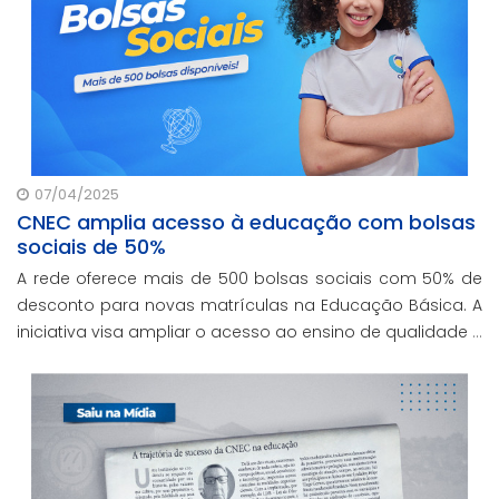
07/04/2025
CNEC amplia acesso à educação com bolsas
sociais de 50%
A rede oferece mais de 500 bolsas sociais com 50% de
desconto para novas matrículas na Educação Básica. A
iniciativa visa ampliar o acesso ao ensino de qualidade e
promover a inclusão educacional.