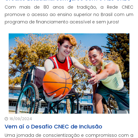
Com mais de 80 anos de tradição, a Rede CNEC
promove o acesso ao ensino superior no Brasil com um
programa de financiamento acessível e sem juros!
16/09/2024
Vem aí o Desafio CNEC de Inclusão
Uma jornada de conscientização e compromisso com a