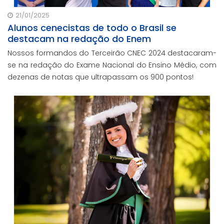
21/01/2025
Alunos cenecistas de todo o Brasil se
destacam na redação do Enem
Nossos formandos do Terceirão CNEC 2024 destacaram-
se na redação do Exame Nacional do Ensino Médio, com
dezenas de notas que ultrapassam os 900 pontos!