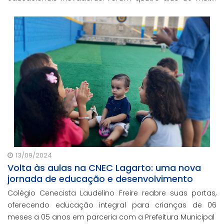
aprendizado, networking e imersão.
13/09/2024
Volta às aulas na CNEC Lagarto: uma nova
jornada de educação e desenvolvimento
Colégio Cenecista Laudelino Freire reabre suas portas,
oferecendo educação integral para crianças de 06
meses a 05 anos em parceria com a Prefeitura Municipal