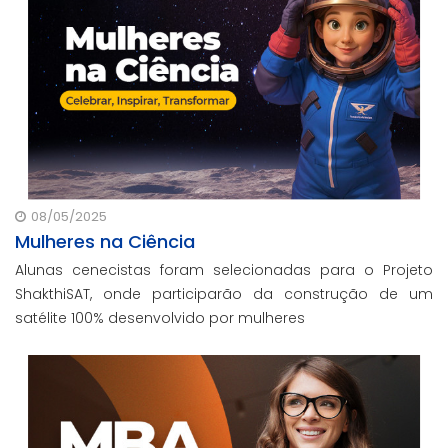
08/05/2025
Mulheres na Ciência
Alunas cenecistas foram selecionadas para o Projeto
ShakthiSAT, onde participarão da construção de um
satélite 100% desenvolvido por mulheres