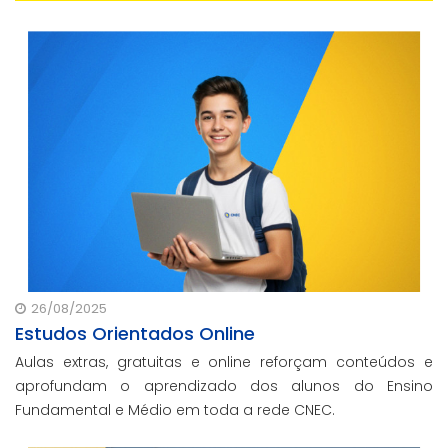
26/08/2025
Estudos Orientados Online
Aulas extras, gratuitas e online reforçam conteúdos e
aprofundam o aprendizado dos alunos do Ensino
Fundamental e Médio em toda a rede CNEC.