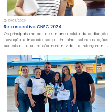
10/03/2025
Retrospectiva CNEC 2024
Os principais marcos de um ano repleto de dedicação,
inovação e impacto social. Um olhar sobre as ações
cenecistas que transformaram vidas e reforçaram o
nosso compromisso com a educação de qualidade.