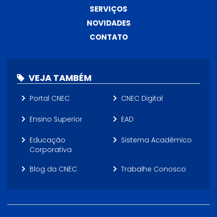
SERVIÇOS
NOVIDADES
CONTATO
VEJA TAMBÉM
Portal CNEC
CNEC Digital
Ensino Superior
EAD
Educação
Sistema Acadêmico
Corporativa
Blog da CNEC
Trabalhe Conosco