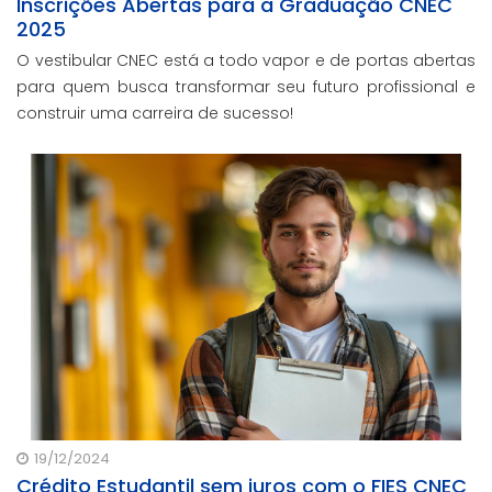
Inscrições Abertas para a Graduação CNEC
2025
O vestibular CNEC está a todo vapor e de portas abertas
para quem busca transformar seu futuro profissional e
construir uma carreira de sucesso!
19/12/2024
Crédito Estudantil sem juros com o FIES CNEC