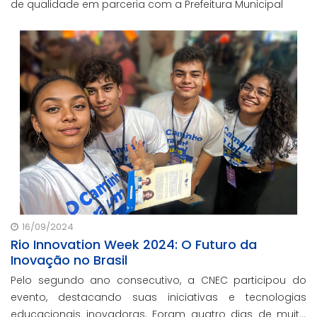
de qualidade em parceria com a Prefeitura Municipal
16/09/2024
Rio Innovation Week 2024: O Futuro da
Inovação no Brasil
Pelo segundo ano consecutivo, a CNEC participou do
evento, destacando suas iniciativas e tecnologias
educacionais inovadoras. Foram quatro dias de muito