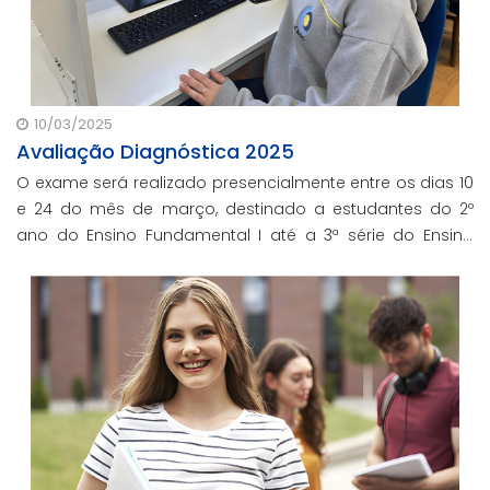
10/03/2025
Avaliação Diagnóstica 2025
O exame será realizado presencialmente entre os dias 10
e 24 do mês de março, destinado a estudantes do 2º
ano do Ensino Fundamental I até a 3ª série do Ensino
Médio.