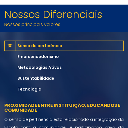
Nossos Diferenciais
Nossos principais valores
Senso de pertinência
Empreendedorismo
Metodologias Ativas
Sustentabilidade
Tecnologia
PROXIMIDADE ENTRE INSTITUIÇÃO, EDUCANDOS E
COMUNIDADE
O senso de pertinência está relacionado à integração da
Escola com a comunidade. A participação ativa da