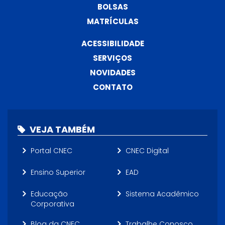
BOLSAS
MATRÍCULAS
ACESSIBILIDADE
SERVIÇOS
NOVIDADES
CONTATO
VEJA TAMBÉM
Portal CNEC
CNEC Digital
Ensino Superior
EAD
Educação
Sistema Acadêmico
Corporativa
Blog da CNEC
Trabalhe Conosco