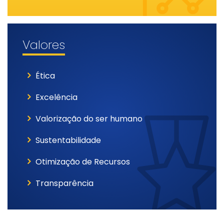
Valores
Ética
Excelência
Valorização do ser humano
Sustentabilidade
Otimização de Recursos
Transparência