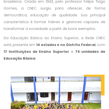
brasileiros. Criada em 1943, pelo professor Felipe Tiago
Gomes, a CNEC surgiu para oferecer, de forma
democrática, educação de qualidade. Sua principal
característica é formar líderes e gestores capazes de
transformar a sociedade a partir de bons exemplos.
Da Educação Básica ao Ensino Superior, a Rede CNEC
está presente em
14 estados e no Distrito Federal
, com
17 instituições de Ensino Superior
e
74 unidades de
Educação Básica
.