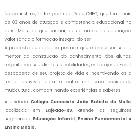
Nossa instituição faz parte da Rede CNEC, que tem mais
de 83 anos de atuação e competência educacional no
país. Mais do que ensinar, acreditamos na educação,
valorizando a formação integral do ser.
A proposta pedagógica permite que o professor seja o
mentor da construção do conhecimento dos alunos,
respeitando seus limites e habilidades, encorajando-os à
descoberta de seu projeto de vida e incentivando-os a
ter o convívio com o outro em uma sociedade
multicultural, compartilhando experiências e saberes.
A unidade
Colégio Cenecista João Batista de Mello
,
localizada em
Lajeado-RS
, atende os seguintes
segmentos:
Educação Infantil, Ensino Fundamental e
Ensino Médio.