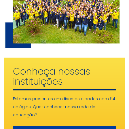
Conheça nossas
instituições
Estamos presentes em diversas cidades com 94
colégios. Quer conhecer nossa rede de
educação?