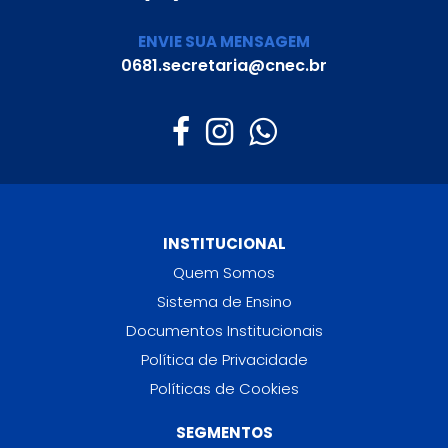
ENVIE SUA MENSAGEM
0681.secretaria@cnec.br
INSTITUCIONAL
Quem Somos
Sistema de Ensino
Documentos Institucionais
Política de Privacidade
Políticas de Cookies
SEGMENTOS