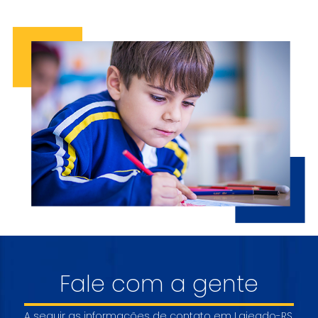
Fale com a gente
A seguir as informações de contato em Lajeado-RS.