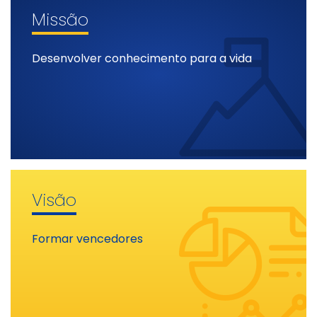
Missão
Desenvolver conhecimento para a vida
Visão
Formar vencedores