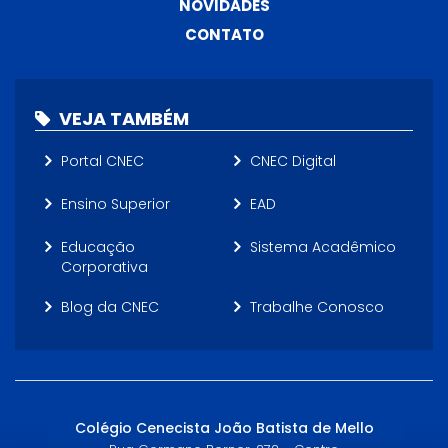
NOVIDADES
CONTATO
VEJA TAMBÉM
Portal CNEC
CNEC Digital
Ensino Superior
EAD
Educação
Sistema Acadêmico
Corporativa
Blog da CNEC
Trabalhe Conosco
Colégio Cenecista João Batista de Mello