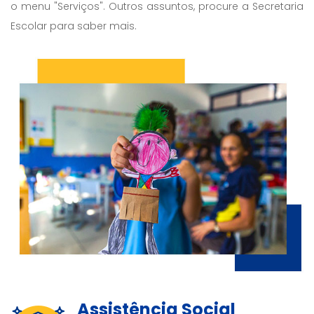
o menu "Serviços". Outros assuntos, procure a Secretaria
Escolar para saber mais.
Assistência Social