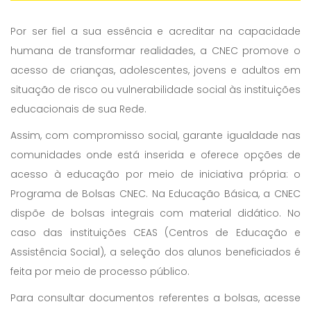
Por ser fiel a sua essência e acreditar na capacidade
humana de transformar realidades, a CNEC promove o
acesso de crianças, adolescentes, jovens e adultos em
situação de risco ou vulnerabilidade social às instituições
educacionais de sua Rede.
Assim, com compromisso social, garante igualdade nas
comunidades onde está inserida e oferece opções de
acesso à educação por meio de iniciativa própria: o
Programa de Bolsas CNEC. Na Educação Básica, a CNEC
dispõe de bolsas integrais com material didático. No
caso das instituições CEAS (Centros de Educação e
Assistência Social), a seleção dos alunos beneficiados é
feita por meio de processo público.
Para consultar documentos referentes a bolsas, acesse