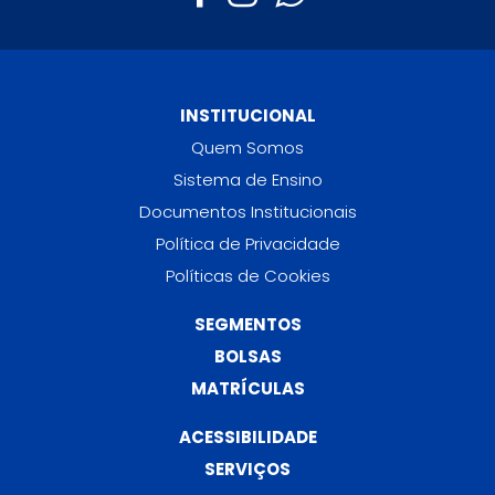
INSTITUCIONAL
Quem Somos
Sistema de Ensino
Documentos Institucionais
Política de Privacidade
Políticas de Cookies
SEGMENTOS
BOLSAS
MATRÍCULAS
ACESSIBILIDADE
SERVIÇOS