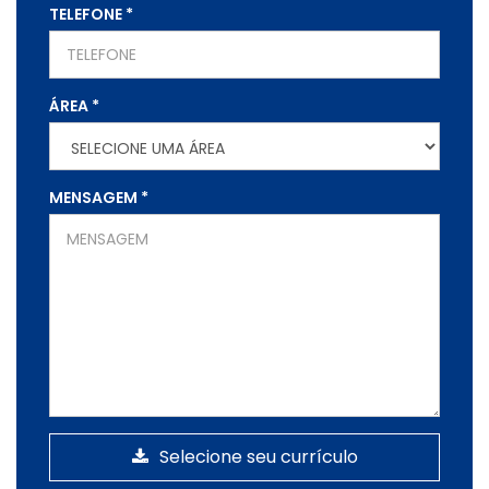
TELEFONE
*
ÁREA
*
MENSAGEM
*
Selecione seu currículo