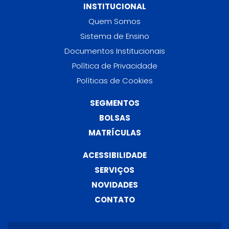
INSTITUCIONAL
Quem Somos
Sistema de Ensino
Documentos Institucionais
Política de Privacidade
Políticas de Cookies
SEGMENTOS
BOLSAS
MATRÍCULAS
ACESSIBILIDADE
SERVIÇOS
NOVIDADES
CONTATO