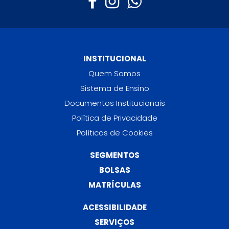
INSTITUCIONAL
Quem Somos
Sistema de Ensino
Documentos Institucionais
Política de Privacidade
Políticas de Cookies
SEGMENTOS
BOLSAS
MATRÍCULAS
ACESSIBILIDADE
SERVIÇOS