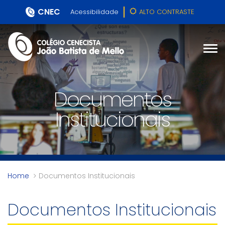
CNEC
Acessibilidade
ALTO CONTRASTE
Documentos
Institucionais
Home
Documentos Institucionais
Documentos Institucionais