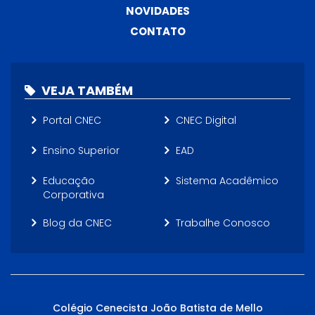
NOVIDADES
CONTATO
VEJA TAMBÉM
Portal CNEC
CNEC Digital
Ensino Superior
EAD
Educação
Sistema Acadêmico
Corporativa
Blog da CNEC
Trabalhe Conosco
Colégio Cenecista João Batista de Mello