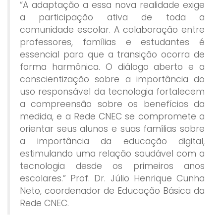
“A adaptação a essa nova realidade exige
a participação ativa de toda a
comunidade escolar. A colaboração entre
professores, famílias e estudantes é
essencial para que a transição ocorra de
forma harmônica. O diálogo aberto e a
conscientização sobre a importância do
uso responsável da tecnologia fortalecem
a compreensão sobre os benefícios da
medida, e a Rede CNEC se compromete a
orientar seus alunos e suas famílias sobre
a importância da educação digital,
estimulando uma relação saudável com a
tecnologia desde os primeiros anos
escolares.” Prof. Dr. Júlio Henrique Cunha
Neto, coordenador de Educação Básica da
Rede CNEC.