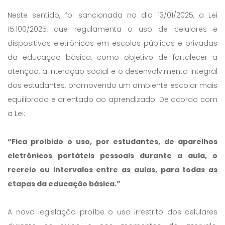
Neste sentido, foi sancionada no dia 13/01/2025, a Lei
15.100/2025, que regulamenta o uso de celulares e
dispositivos eletrônicos em escolas públicas e privadas
da educação básica, como objetivo de fortalecer a
atenção, a interação social e o desenvolvimento integral
dos estudantes, promovendo um ambiente escolar mais
equilibrado e orientado ao aprendizado. De acordo com
a Lei:
“Fica proibido o uso, por estudantes, de aparelhos
eletrônicos portáteis pessoais durante a aula, o
recreio ou intervalos entre as aulas, para todas as
etapas da educação básica.”
A nova legislação proíbe o uso irrestrito dos celulares