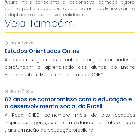
futuro mais consciente e responsável começa agora,
com a participação de toda a comunidade escolar na
adaptação a essa nova realidade.
Veja Também
26/08/2025
Estudos Orientados Online
Aulas extras, gratuitas e online reforçam conteúdos e
aprofundam o aprendizado dos alunos do Ensino
Fundamental e Médio em toda a rede CNEC.
29/07/2025
82 anos de compromisso com a educação e
o desenvolvimento social do Brasil
A Rede CNEC comemora mais de oito décadas
inspirando gerações e moldando o futuro pela
transformação da educação brasileira.