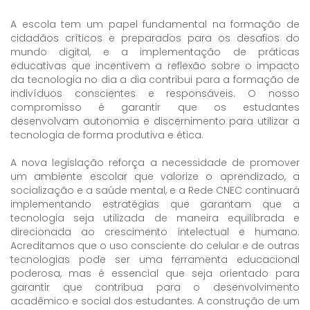
A escola tem um papel fundamental na formação de
cidadãos críticos e preparados para os desafios do
mundo digital, e a implementação de práticas
educativas que incentivem a reflexão sobre o impacto
da tecnologia no dia a dia contribui para a formação de
indivíduos conscientes e responsáveis. O nosso
compromisso é garantir que os estudantes
desenvolvam autonomia e discernimento para utilizar a
tecnologia de forma produtiva e ética.
A nova legislação reforça a necessidade de promover
um ambiente escolar que valorize o aprendizado, a
socialização e a saúde mental, e a Rede CNEC continuará
implementando estratégias que garantam que a
tecnologia seja utilizada de maneira equilibrada e
direcionada ao crescimento intelectual e humano.
Acreditamos que o uso consciente do celular e de outras
tecnologias pode ser uma ferramenta educacional
poderosa, mas é essencial que seja orientado para
garantir que contribua para o desenvolvimento
acadêmico e social dos estudantes. A construção de um