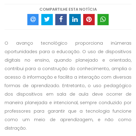
COMPARTILHE ESTA NOTÍCIA
O avanço tecnológico proporciona inúmeras
oportunidades para a educação. O uso de dispositivos
digitais no ensino, quando planejado e orientado,
contribui para a construção do conhecimento, amplia o
acesso à informação e facilita a interação com diversas
formas de aprendizado. Entretanto, o uso pedagógico
dos dispositivos em sala de aula deve ocorrer de
maneira planejada e intencional, sempre conduzido por
professores para garantir que a tecnologia funcione
como um meio de aprendizagem, e não como
distração.