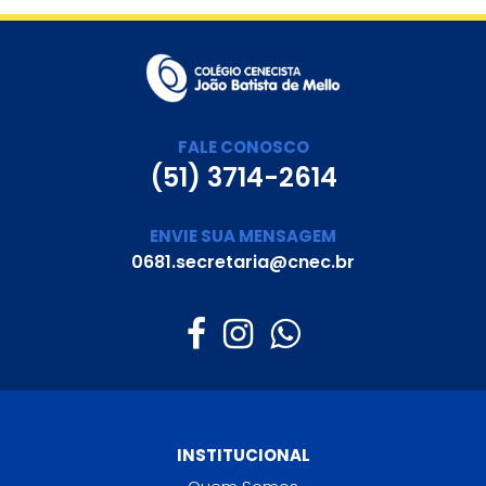
FALE CONOSCO
(51) 3714-2614
ENVIE SUA MENSAGEM
0681.secretaria@cnec.br
INSTITUCIONAL