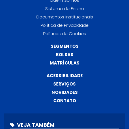
Quem Somos
Sistema de Ensino
Documentos Institucionais
Política de Privacidade
Políticas de Cookies
SEGMENTOS
BOLSAS
MATRÍCULAS
ACESSIBILIDADE
SERVIÇOS
NOVIDADES
CONTATO
VEJA TAMBÉM