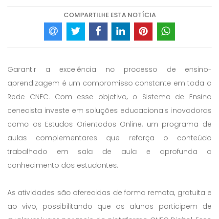
COMPARTILHE ESTA NOTÍCIA
Garantir a excelência no processo de ensino-
aprendizagem é um compromisso constante em toda a
Rede CNEC. Com esse objetivo, o Sistema de Ensino
cenecista investe em soluções educacionais inovadoras
como os Estudos Orientados Online, um programa de
aulas complementares que reforça o conteúdo
trabalhado em sala de aula e aprofunda o
conhecimento dos estudantes.
As atividades são oferecidas de forma remota, gratuita e
ao vivo, possibilitando que os alunos participem de