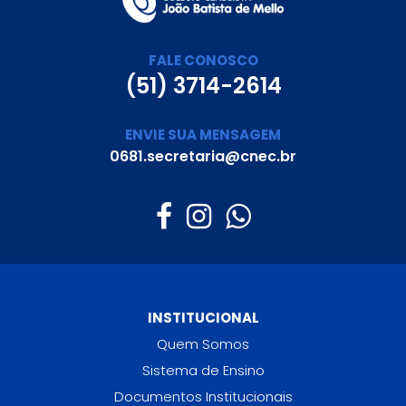
FALE CONOSCO
(51) 3714-2614
ENVIE SUA MENSAGEM
0681.secretaria@cnec.br
INSTITUCIONAL
Quem Somos
Sistema de Ensino
Documentos Institucionais