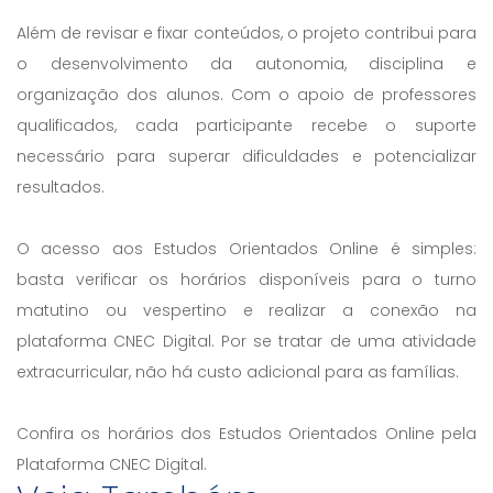
Além de revisar e fixar conteúdos, o projeto contribui para
o desenvolvimento da autonomia, disciplina e
organização dos alunos. Com o apoio de professores
qualificados, cada participante recebe o suporte
necessário para superar dificuldades e potencializar
resultados.
O acesso aos Estudos Orientados Online é simples:
basta verificar os horários disponíveis para o turno
matutino ou vespertino e realizar a conexão na
plataforma CNEC Digital. Por se tratar de uma atividade
extracurricular, não há custo adicional para as famílias.
Confira os horários dos Estudos Orientados Online pela
Plataforma CNEC Digital.