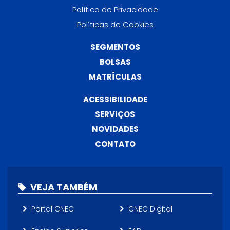
Política de Privacidade
Políticas de Cookies
SEGMENTOS
BOLSAS
MATRÍCULAS
ACESSIBILIDADE
SERVIÇOS
NOVIDADES
CONTATO
VEJA TAMBÉM
Portal CNEC
CNEC Digital