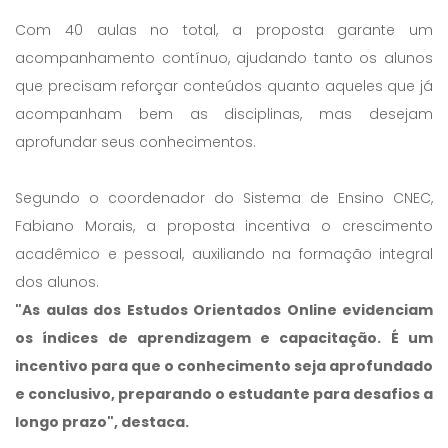
Com 40 aulas no total, a proposta garante um
acompanhamento contínuo, ajudando tanto os alunos
que precisam reforçar conteúdos quanto aqueles que já
acompanham bem as disciplinas, mas desejam
aprofundar seus conhecimentos.
Segundo o coordenador do Sistema de Ensino CNEC,
Fabiano Morais, a proposta incentiva o crescimento
acadêmico e pessoal, auxiliando na formação integral
dos alunos.
"As aulas dos Estudos Orientados Online evidenciam
os índices de aprendizagem e capacitação. É um
incentivo para que o conhecimento seja aprofundado
e conclusivo, preparando o estudante para desafios a
longo prazo", destaca.