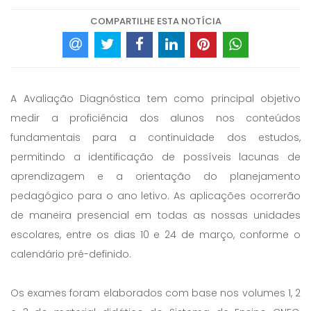
COMPARTILHE ESTA NOTÍCIA
A Avaliação Diagnóstica tem como principal objetivo
medir a proficiência dos alunos nos conteúdos
fundamentais para a continuidade dos estudos,
permitindo a identificação de possíveis lacunas de
aprendizagem e a orientação do planejamento
pedagógico para o ano letivo. As aplicações ocorrerão
de maneira presencial em todas as nossas unidades
escolares, entre os dias 10 e 24 de março, conforme o
calendário pré-definido.
Os exames foram elaborados com base nos volumes 1, 2