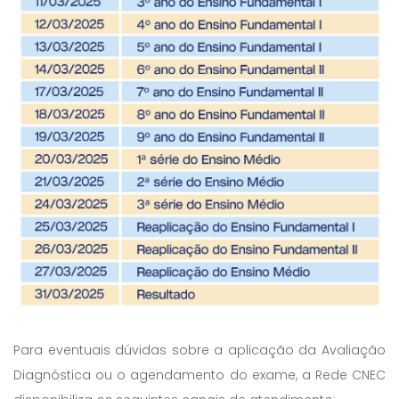
Para eventuais dúvidas sobre a aplicação da Avaliação
Diagnóstica ou o agendamento do exame, a Rede CNEC