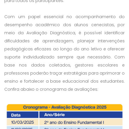
para todos os participantes.
Com um papel essencial no acompanhamento do
desempenho acadêmico dos alunos cenecistas, por
meio da Avaliação Diagnóstica, é possível identificar
dificuldades de aprendizagem, planejar intervenções
pedagógicas eficazes ao longo do ano letivo e oferecer
suporte individualizado sempre que necessário. Com
base nos dados coletados, gestores escolares e
professores poderão traçar estratégias para aprimorar o
ensino e fortalecer a base educacional dos estudantes.
Confira abaixo o cronograma de avaliações: