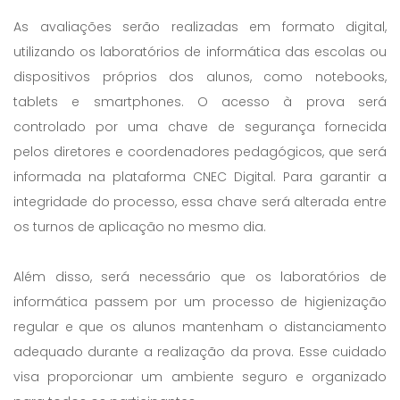
As avaliações serão realizadas em formato digital,
utilizando os laboratórios de informática das escolas ou
dispositivos próprios dos alunos, como notebooks,
tablets e smartphones. O acesso à prova será
controlado por uma chave de segurança fornecida
pelos diretores e coordenadores pedagógicos, que será
informada na plataforma CNEC Digital. Para garantir a
integridade do processo, essa chave será alterada entre
os turnos de aplicação no mesmo dia.
Além disso, será necessário que os laboratórios de
informática passem por um processo de higienização
regular e que os alunos mantenham o distanciamento
adequado durante a realização da prova. Esse cuidado
visa proporcionar um ambiente seguro e organizado