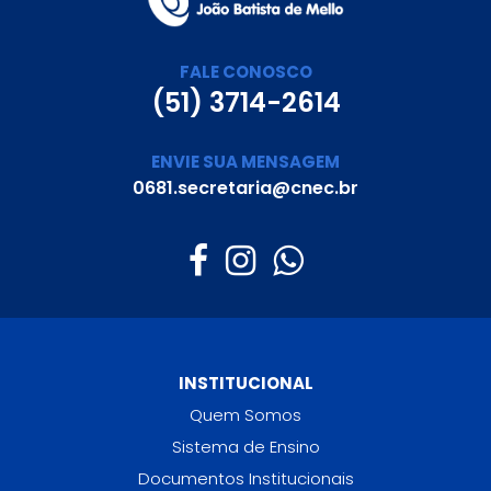
FALE CONOSCO
(51) 3714-2614
ENVIE SUA MENSAGEM
0681.secretaria@cnec.br
INSTITUCIONAL
Quem Somos
Sistema de Ensino
Documentos Institucionais