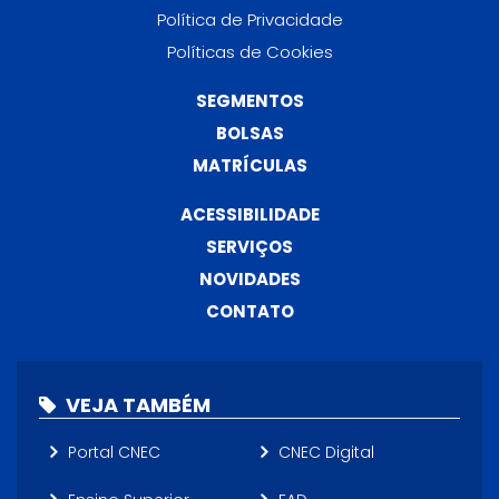
Política de Privacidade
Políticas de Cookies
SEGMENTOS
BOLSAS
MATRÍCULAS
ACESSIBILIDADE
SERVIÇOS
NOVIDADES
CONTATO
VEJA TAMBÉM
Portal CNEC
CNEC Digital