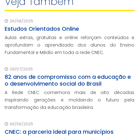
Veja Também
26/08/2025
Estudos Orientados Online
Aulas extras, gratuitas e online reforçam conteúdos e
aprofundam o aprendizado dos alunos do Ensino
Fundamental e Médio em toda a rede CNEC.
29/07/2025
82 anos de compromisso com a educação e
o desenvolvimento social do Brasil
A Rede CNEC comemora mais de oito décadas
inspirando gerações e moldando o futuro pela
transformação da educação brasileira.
06/06/2025
CNEC: a parceria ideal para municípios