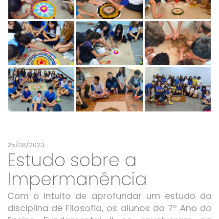
25/08/2023
Estudo sobre a
Impermanência
Com o intuito de aprofundar um estudo da
disciplina de Filosofia, os alunos do 7º Ano do