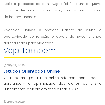
Após o processo de construção, foi feito um pequeno
ritual de destruição da mandala, corroborando a ideia
da impermanência.
Vivências lúdicas e práticas trazem ao aluno a
oportunidade de reflexão e aprofundamento, criando
aprendizados para vida toda.
Veja Também
26/08/2025
Estudos Orientados Online
Aulas extras, gratuitas e online reforçam conteúdos e
aprofundam o aprendizado dos alunos do Ensino
Fundamental e Médio em toda a rede CNEC.
29/07/2025