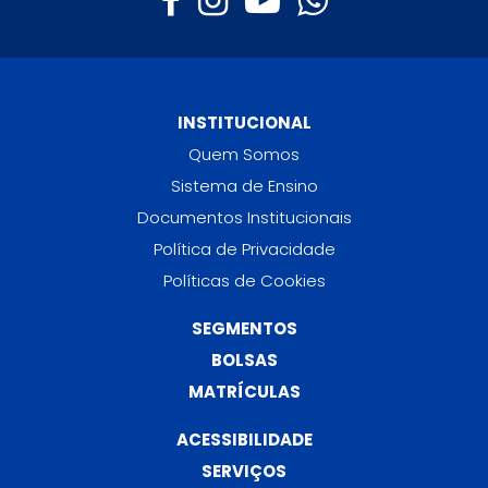
INSTITUCIONAL
Quem Somos
Sistema de Ensino
Documentos Institucionais
Política de Privacidade
Políticas de Cookies
SEGMENTOS
BOLSAS
MATRÍCULAS
ACESSIBILIDADE
SERVIÇOS