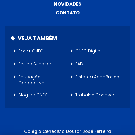
NOVIDADES
CONTATO
VEJA TAMBÉM
Portal CNEC
CNEC Digital
Ensino Superior
EAD
Educação
Sistema Acadêmico
Corporativa
Blog da CNEC
Trabalhe Conosco
Colégio Cenecista Doutor José Ferreira