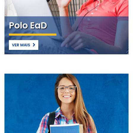
Polo EaD
VER MAIS