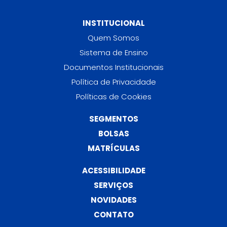
INSTITUCIONAL
Quem Somos
Sistema de Ensino
Documentos Institucionais
Política de Privacidade
Políticas de Cookies
SEGMENTOS
BOLSAS
MATRÍCULAS
ACESSIBILIDADE
SERVIÇOS
NOVIDADES
CONTATO