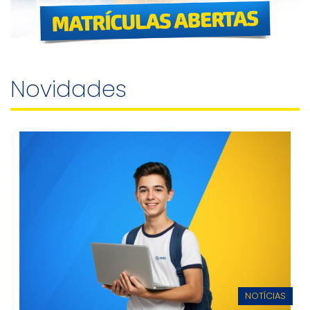
Novidades
NOTÍCIAS