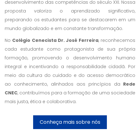
desenvolvimento das competências do século XXI. Nossa
proposta valoriza o aprendizado significativo,
preparando os estudantes para se destacarem em um
mundo globalizado e em constante transformação.
No
Colégio Cenecista Dr. José Ferreira
, reconhecemos
cada estudante como protagonista de sua própria
formação, promovendo o desenvolvimento humano
integral e incentivando a responsabilidade cidadã. Por
meio da cultura do cuidado e do acesso democrático
ao conhecimento, alinhados aos princípios da
Rede
CNEC
, contribuímos para a formação de uma sociedade
mais justa, ética e colaborativa.
Conheça mais sobre nós