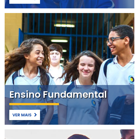
Ensino Fundamental
VER MAIS