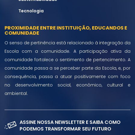
Tecnologia
PROXIMIDADE ENTRE INSTITUIÇÃO, EDUCANDOS E
COMUNIDADE
O senso de pertinência está relacionado à integração da
Escola com a comunidade. A participação ativa da
comunidade fortalece o sentimento de pertencimento. A
comunidade passa a se perceber parte da Escola, e, por
consequência, passa a atuar positivamente com foco
no desenvolvimento social, econômico, cultural e
ambiental.
ASSINE NOSSA NEWSLETTER E SAIBA COMO
PODEMOS TRANSFORMAR SEU FUTURO