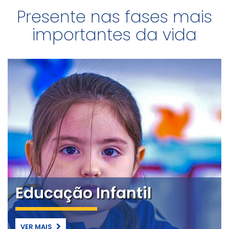
Presente nas fases mais
importantes da vida
Educação Infantil
VER MAIS