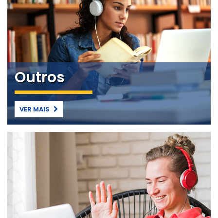
Outros
VER MAIS