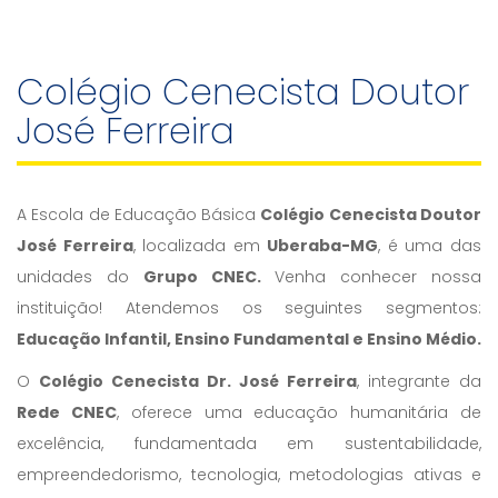
Colégio Cenecista Doutor
José Ferreira
A Escola de Educação Básica
Colégio Cenecista Doutor
José Ferreira
, localizada em
Uberaba-MG
, é uma das
unidades do
Grupo CNEC.
Venha conhecer nossa
instituição! Atendemos os seguintes segmentos:
Educação Infantil, Ensino Fundamental e Ensino Médio.
O
Colégio Cenecista Dr. José Ferreira
, integrante da
Rede CNEC
, oferece uma educação humanitária de
excelência, fundamentada em sustentabilidade,
empreendedorismo, tecnologia, metodologias ativas e