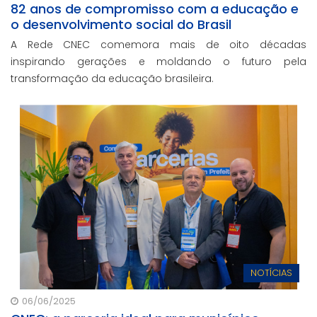
82 anos de compromisso com a educação e
o desenvolvimento social do Brasil
A Rede CNEC comemora mais de oito décadas
inspirando gerações e moldando o futuro pela
transformação da educação brasileira.
NOTÍCIAS
06/06/2025