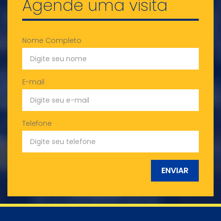
Agende uma visita
Nome Completo
E-mail
Telefone
ENVIAR