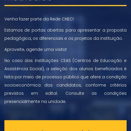
Venha fazer parte da Rede CNEC!
Estamos de portas abertas para apresentar a proposta
pedagógica, os diferenciais e os projetos da instituição.
Aproveite, agende uma visita!
No caso das instituições CEAS (Centros de Educação e
Assistência Social), a seleção dos alunos beneficiados é
feita por meio de processo público que afere a condição
socioeconômica dos candidatos, conforme critérios
previstos em edital. Consulte as condições
presencialmente na unidade.