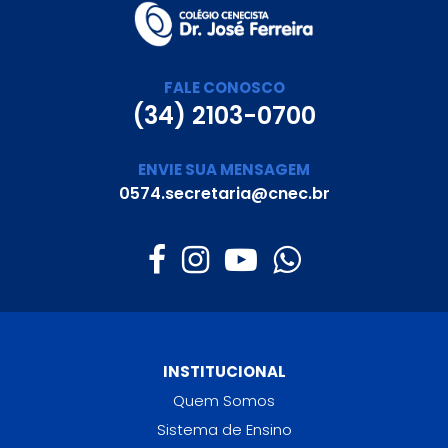
FALE CONOSCO
(34) 2103-0700
ENVIE SUA MENSAGEM
0574.secretaria@cnec.br
INSTITUCIONAL
Quem Somos
Sistema de Ensino