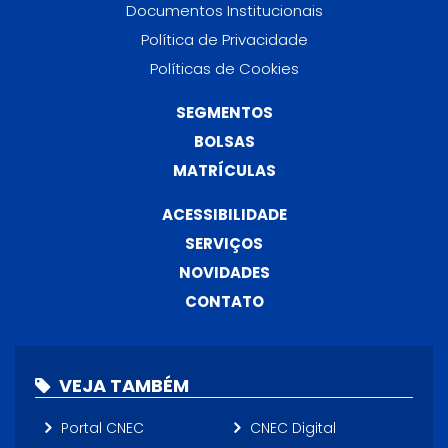
Documentos Institucionais
Política de Privacidade
Políticas de Cookies
SEGMENTOS
BOLSAS
MATRÍCULAS
ACESSIBILIDADE
SERVIÇOS
NOVIDADES
CONTATO
VEJA TAMBÉM
Portal CNEC
CNEC Digital