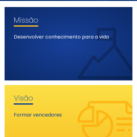
Missão
Desenvolver conhecimento para a vida
Visão
Formar vencedores