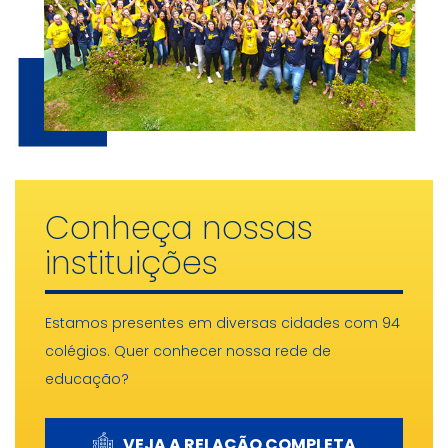
Conheça nossas
instituições
Estamos presentes em diversas cidades com 94
colégios. Quer conhecer nossa rede de
educação?
VEJA A RELAÇÃO COMPLETA