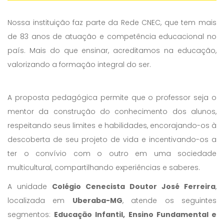
Nossa instituição faz parte da Rede CNEC, que tem mais
de 83 anos de atuação e competência educacional no
país. Mais do que ensinar, acreditamos na educação,
valorizando a formação integral do ser.
A proposta pedagógica permite que o professor seja o
mentor da construção do conhecimento dos alunos,
respeitando seus limites e habilidades, encorajando-os à
descoberta de seu projeto de vida e incentivando-os a
ter o convívio com o outro em uma sociedade
multicultural, compartilhando experiências e saberes.
A unidade
Colégio Cenecista Doutor José Ferreira
,
localizada em
Uberaba-MG
, atende os seguintes
segmentos:
Educação Infantil, Ensino Fundamental e