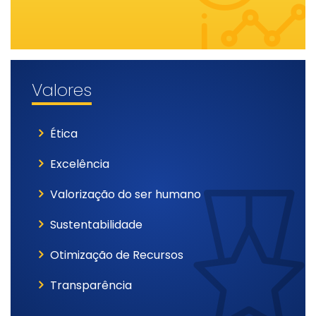
Valores
Ética
Excelência
Valorização do ser humano
Sustentabilidade
Otimização de Recursos
Transparência