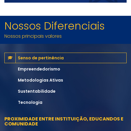
Nossos Diferenciais
Nossos principais valores
Senso de pertinência
Empreendedorismo
Metodologias Ativas
Sustentabilidade
Tecnologia
PROXIMIDADE ENTRE INSTITUIÇÃO, EDUCANDOS E
COMUNIDADE