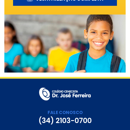
FALE CONOSCO
(34) 2103-0700