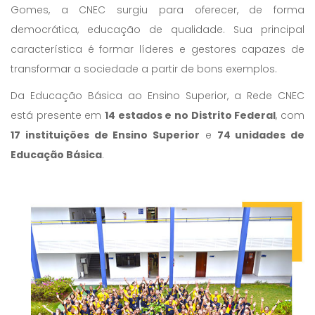
Gomes, a CNEC surgiu para oferecer, de forma
democrática, educação de qualidade. Sua principal
característica é formar líderes e gestores capazes de
transformar a sociedade a partir de bons exemplos.
Da Educação Básica ao Ensino Superior, a Rede CNEC
está presente em
14 estados e no Distrito Federal
, com
17 instituições de Ensino Superior
e
74 unidades de
Educação Básica
.