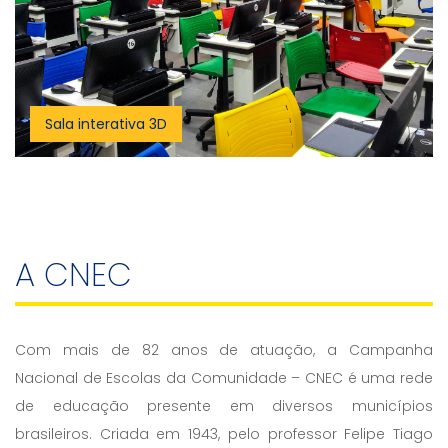
Sala interativa 3D
A CNEC
Com mais de 82 anos de atuação, a Campanha
Nacional de Escolas da Comunidade – CNEC é uma rede
de educação presente em diversos municípios
brasileiros. Criada em 1943, pelo professor Felipe Tiago