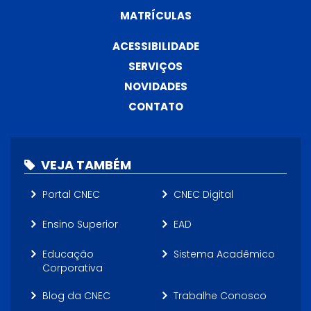
MATRÍCULAS
ACESSIBILIDADE
SERVIÇOS
NOVIDADES
CONTATO
VEJA TAMBÉM
Portal CNEC
CNEC Digital
Ensino Superior
EAD
Educação
Sistema Acadêmico
Corporativa
Blog da CNEC
Trabalhe Conosco