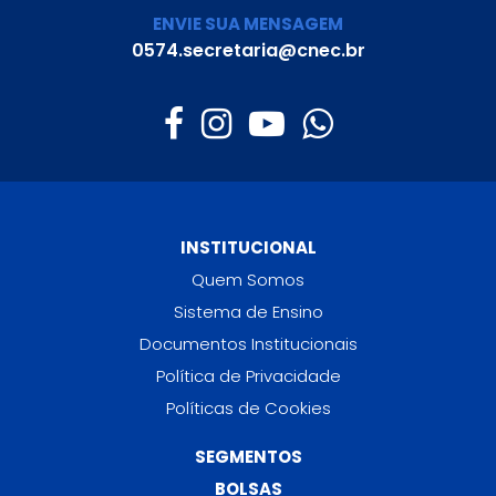
ENVIE SUA MENSAGEM
0574.secretaria@cnec.br
INSTITUCIONAL
Quem Somos
Sistema de Ensino
Documentos Institucionais
Política de Privacidade
Políticas de Cookies
SEGMENTOS
BOLSAS