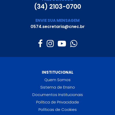
(34) 2103-0700
ENVIE SUA MENSAGEM
0574.secretaria@cnec.br
INSTITUCIONAL
Quem Somos
Sistema de Ensino
Documentos Institucionais
Política de Privacidade
Políticas de Cookies