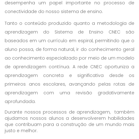
desempenha um papel importante no processo de
conectividade do nosso sistema de ensino.
Tanto o conteúdo produzido quanto a metodologia de
aprendizagem do Sistema de Ensino CNEC são
baseados em um currículo em espiral, permitindo que o
aluno possa, de forma natural, ir do conhecimento geral
ao conhecimento especializado por meio de um modelo
de aprendizagem contínua. A rede CNEC oportuniza a
aprendizagem concreta e significativa desde os
primeiros anos escolares, avançando pelas rotas de
aprendizagem com uma revisão gradativamente
aprofundada.
Durante nossos processos de aprendizagem, também
ajudamos nossos alunos a desenvolverem habilidades
que contribuam para a construção de um mundo mais
justo e melhor.