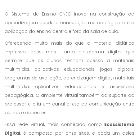
O Sistema de Ensino CNEC inova na construção da
aprendizagem desde a concepção metodológica até a
aplicação do ensino dentro e fora da sala de aula.
Oferecendo muito mais do que o material didático
impresso, possuímos uma plataforma digital que
permite que os alunos tenham acesso a materiais
multimídia, aplicativos educacionais, jogos digitais,
programas de avaliação, aprendizagem digital, materiais
multimídia, aplicativos educacionais e assessoria
pedagógica. O ambiente virtual também dá suporte ao
professor e cria um canal direto de comunicação entre
alunos e docentes.
Essa rede virtual, mais conhecida como
Ecossistema
Digital
, é composta por onze sites, e cada um deles