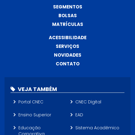
SEGMENTOS
BOLSAS
MATRÍCULAS
ACESSIBILIDADE
SERVIÇOS
NOVIDADES
CONTATO
VEJA TAMBÉM
Portal CNEC
CNEC Digital
Ensino Superior
EAD
Educação
Sistema Acadêmico
Corporativa