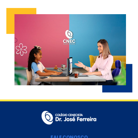
FALE CONOSCO