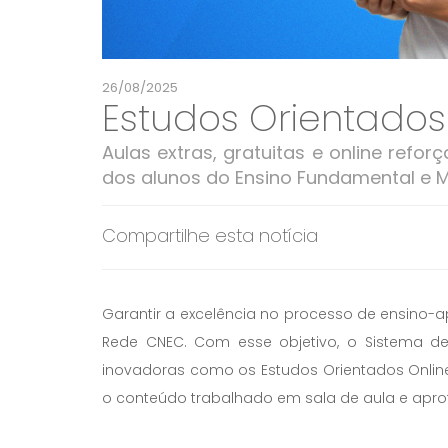
26/08/2025
Estudos Orientados
Aulas extras, gratuitas e online re
dos alunos do Ensino Fundamental e 
Compartilhe esta notícia
Garantir a excelência no processo de ensin
Rede CNEC. Com esse objetivo, o Sistema de
inovadoras como os Estudos Orientados Onli
o conteúdo trabalhado em sala de aula e apr