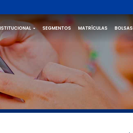
NSTITUCIONAL
SEGMENTOS
MATRÍCULAS
BOLSAS