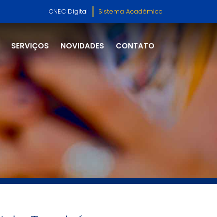
CNEC Digital
Sistema Acadêmico
SERVIÇOS
NOVIDADES
CONTATO