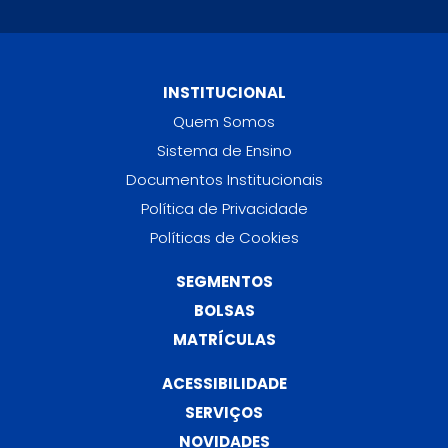
INSTITUCIONAL
Quem Somos
Sistema de Ensino
Documentos Institucionais
Política de Privacidade
Políticas de Cookies
SEGMENTOS
BOLSAS
MATRÍCULAS
ACESSIBILIDADE
SERVIÇOS
NOVIDADES