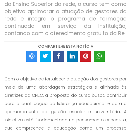
do Ensino Superior da rede, o curso tem como
objetivo aprimorar a atuação de gestores da
rede e integra o programa de formação
continuada em serviço da instituição,
contando com o oferecimento gratuito da Re
COMPARTILHE ESTA NOTÍCIA
Com o objetivo de fortalecer a atuação dos gestores por
meio de uma abordagem estratégica e alinhada às
diretrizes da CNEC, a proposta do curso busca contribuir
para a qualificação da liderança educacional e para o
aprimoramento da gestão escolar e universitária. A
iniciativa está fundamentada no pensamento cenecista,
que compreende a educação como um processo