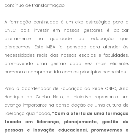
contínuo de transformação.
A formação continuada é um eixo estratégico para a
CNEC, pois investir em nossos gestores é aplicar
diretamente na qualidade da educação que
oferecemos. Este MBA foi pensado para atender às
necessidades reais das nossas escolas e faculdades,
promovendo uma gestão cada vez mais eficiente,
humana e comprometida com os princípios cenecistas.
Para o Coordenador de Educação da Rede CNEC, Júlio
Henrique da Cunha Neto, a iniciativa representa um
avanço importante na consolidação de uma cultura de
liderança qualificada,
“Com a oferta de uma formação
focada em liderança, planejamento, gestão de
pessoas e inovação educacional, promovemos o