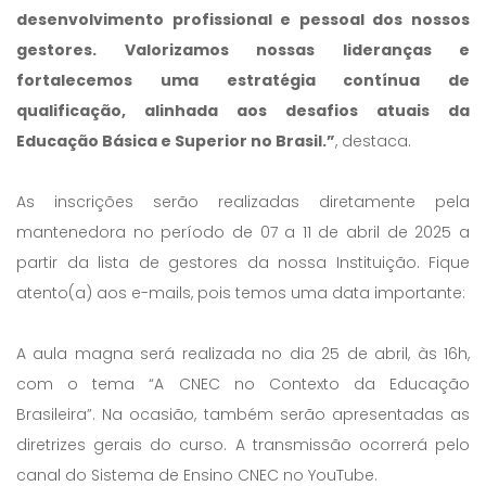
desenvolvimento profissional e pessoal dos nossos
gestores. Valorizamos nossas lideranças e
fortalecemos uma estratégia contínua de
qualificação, alinhada aos desafios atuais da
Educação Básica e Superior no Brasil.”
, destaca.
As inscrições serão realizadas diretamente pela
mantenedora no período de 07 a 11 de abril de 2025 a
partir da lista de gestores da nossa Instituição. Fique
atento(a) aos e-mails, pois temos uma data importante:
A aula magna será realizada no dia 25 de abril, às 16h,
com o tema “A CNEC no Contexto da Educação
Brasileira”. Na ocasião, também serão apresentadas as
diretrizes gerais do curso. A transmissão ocorrerá pelo
canal do Sistema de Ensino CNEC no YouTube.