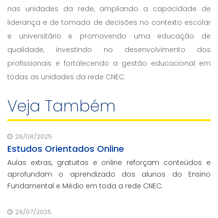
nas unidades da rede, ampliando a capacidade de
liderança e de tomada de decisões no contexto escolar
e universitário e promovendo uma educação de
qualidade, investindo no desenvolvimento dos
profissionais e fortalecendo a gestão educacional em
todas as unidades da rede CNEC.
Veja Também
26/08/2025
Estudos Orientados Online
Aulas extras, gratuitas e online reforçam conteúdos e
aprofundam o aprendizado dos alunos do Ensino
Fundamental e Médio em toda a rede CNEC.
29/07/2025