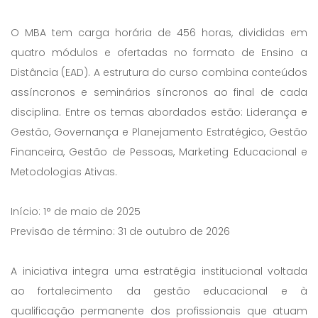
O MBA tem carga horária de 456 horas, divididas em
quatro módulos e ofertadas no formato de Ensino a
Distância (EAD). A estrutura do curso combina conteúdos
assíncronos e seminários síncronos ao final de cada
disciplina. Entre os temas abordados estão: Liderança e
Gestão, Governança e Planejamento Estratégico, Gestão
Financeira, Gestão de Pessoas, Marketing Educacional e
Metodologias Ativas.
Início: 1° de maio de 2025
Previsão de término: 31 de outubro de 2026
A iniciativa integra uma estratégia institucional voltada
ao fortalecimento da gestão educacional e à
qualificação permanente dos profissionais que atuam