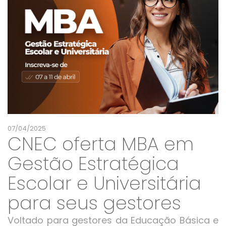
07/04/2025
CNEC oferta MBA em
Gestão Estratégica
Escolar e Universitária
para seus gestores
Voltado para gestores da Educação Básica e