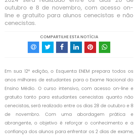
outubro e 8 de novembro, com acesso on-
line e gratuito para alunos cenecistas e não
cenecistas.
COMPARTILHE ESTA NOTÍCIA
Em sua 12ª edição, o Esquenta ENEM prepara todos os
anos milhares de estudantes para o Exame Nacional do
Ensino Médio. O curso intensivo, com acesso on-line e
gratuito tanto para estudantes cenecistas quanto não
cenecistas, será realizado entre os dias 28 de outubro e 8
de novembro. Com uma abordagem prática e
abrangente, o objetivo é reforçar o conhecimento e a
confiança dos alunos para enfrentar os 2 dias de exame,