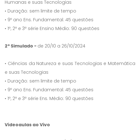
Humanas e suas Tecnologias
• Duração: sem limite de tempo
• 9º ano Ens. Fundamental: 45 questões
• 1ª, 2ª e 3ª série Ensino Médio: 90 questões
2º Simulado -
de 20/10 a 26/10/2024
• Ciências da Natureza e suas Tecnologias e Matemática
e suas Tecnologias
• Duração: sem limite de tempo
• 9º ano Ens. Fundamental: 45 questões
• 1ª, 2ª e 3ª série Ens. Médio: 90 questões
Videoaulas ao Vivo