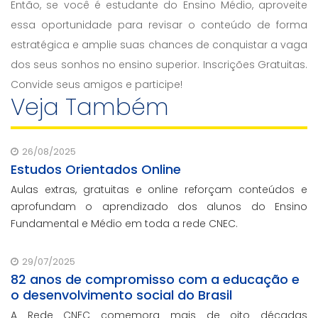
Então, se você é estudante do Ensino Médio, aproveite
essa oportunidade para revisar o conteúdo de forma
estratégica e amplie suas chances de conquistar a vaga
dos seus sonhos no ensino superior. Inscrições Gratuitas.
Convide seus amigos e participe!
Veja Também
26/08/2025
Estudos Orientados Online
Aulas extras, gratuitas e online reforçam conteúdos e
aprofundam o aprendizado dos alunos do Ensino
Fundamental e Médio em toda a rede CNEC.
29/07/2025
82 anos de compromisso com a educação e
o desenvolvimento social do Brasil
A Rede CNEC comemora mais de oito décadas