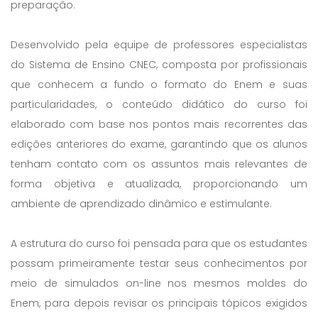
preparação.
Desenvolvido pela equipe de professores especialistas
do Sistema de Ensino CNEC, composta por profissionais
que conhecem a fundo o formato do Enem e suas
particularidades, o conteúdo didático do curso foi
elaborado com base nos pontos mais recorrentes das
edições anteriores do exame, garantindo que os alunos
tenham contato com os assuntos mais relevantes de
forma objetiva e atualizada, proporcionando um
ambiente de aprendizado dinâmico e estimulante.
A estrutura do curso foi pensada para que os estudantes
possam primeiramente testar seus conhecimentos por
meio de simulados on-line nos mesmos moldes do
Enem, para depois revisar os principais tópicos exigidos