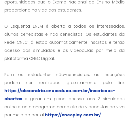
oportunidades que o Exame Nacional do Ensino Médio
proporciona na vida dos estudantes.
O Esquenta ENEM é aberto a todos os interessados,
alunos cenecistas e não cenecistas. Os estudantes da
Rede CNEC já estão automaticamente inscritos e terão
acesso aos simulados e às videoaulas por meio da
plataforma CNEC Digital.
Para os estudantes não-cenecistas, as inscrições
podem ser realizadas gratuitamente pelo link
https://alexandria.cneceduca.com.br/inscricoes-
abertas
e garantem pleno acesso aos 2 simulados
online e ao cronograma completo de videoaulas ao vivo
por meio do portal
https://cnecplay.com.br/
.