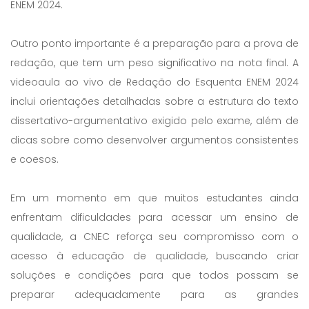
ENEM 2024.
Outro ponto importante é a preparação para a prova de
redação, que tem um peso significativo na nota final. A
videoaula ao vivo de Redação do Esquenta ENEM 2024
inclui orientações detalhadas sobre a estrutura do texto
dissertativo-argumentativo exigido pelo exame, além de
dicas sobre como desenvolver argumentos consistentes
e coesos.
Em um momento em que muitos estudantes ainda
enfrentam dificuldades para acessar um ensino de
qualidade, a CNEC reforça seu compromisso com o
acesso à educação de qualidade, buscando criar
soluções e condições para que todos possam se
preparar adequadamente para as grandes