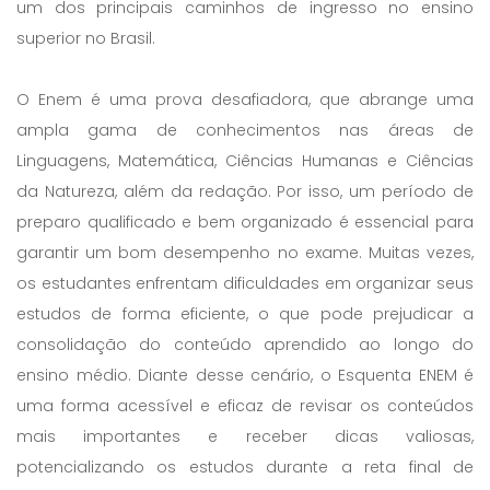
um dos principais caminhos de ingresso no ensino
superior no Brasil.
O Enem é uma prova desafiadora, que abrange uma
ampla gama de conhecimentos nas áreas de
Linguagens, Matemática, Ciências Humanas e Ciências
da Natureza, além da redação. Por isso, um período de
preparo qualificado e bem organizado é essencial para
garantir um bom desempenho no exame. Muitas vezes,
os estudantes enfrentam dificuldades em organizar seus
estudos de forma eficiente, o que pode prejudicar a
consolidação do conteúdo aprendido ao longo do
ensino médio. Diante desse cenário, o Esquenta ENEM é
uma forma acessível e eficaz de revisar os conteúdos
mais importantes e receber dicas valiosas,
potencializando os estudos durante a reta final de