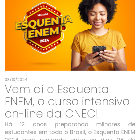
08/10/2024
Vem aí o Esquenta
ENEM, o curso intensivo
on-line da CNEC!
Há 12 anos preparando milhares de
estudantes em todo o Brasil, o Esquenta ENEM
2024 será realizado entre os dias 28 de