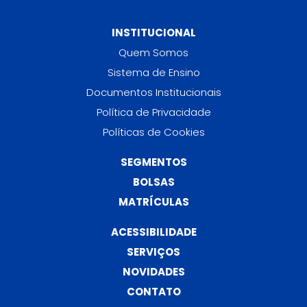
INSTITUCIONAL
Quem Somos
Sistema de Ensino
Documentos Institucionais
Política de Privacidade
Políticas de Cookies
SEGMENTOS
BOLSAS
MATRÍCULAS
ACESSIBILIDADE
SERVIÇOS
NOVIDADES
CONTATO