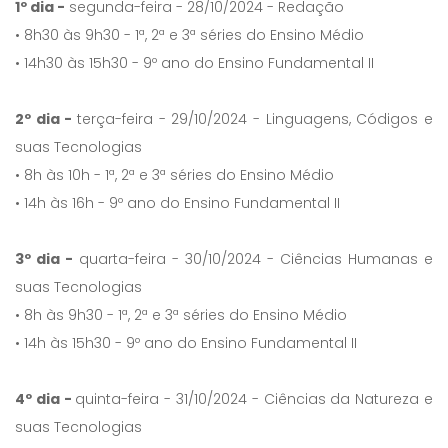
1º dia -
segunda-feira - 28/10/2024 - Redação
• 8h30 às 9h30 - 1ª, 2ª e 3ª séries do Ensino Médio
• 14h30 às 15h30 - 9º ano do Ensino Fundamental II
2º dia -
terça-feira - 29/10/2024 - Linguagens, Códigos e
suas Tecnologias
• 8h às 10h - 1ª, 2ª e 3ª séries do Ensino Médio
• 14h às 16h - 9º ano do Ensino Fundamental II
3º dia -
quarta-feira - 30/10/2024 - Ciências Humanas e
suas Tecnologias
• 8h às 9h30 - 1ª, 2ª e 3ª séries do Ensino Médio
• 14h às 15h30 - 9º ano do Ensino Fundamental II
4º dia -
quinta-feira - 31/10/2024 - Ciências da Natureza e
suas Tecnologias