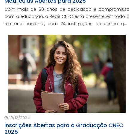
Matrículas Abertas para 2025
Com mais de 80 anos de dedicação e compromisso
com a educação, a Rede CNEC está presente em todo o
território nacional, com 74 instituições de ensino que
abrangem desde a Educação Infantil até o Ensino Médio
19/12/2024
Inscrições Abertas para a Graduação CNEC
2025