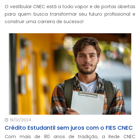
O vestibular CNEC está a todo vapor e de portas abertas
para quem busca transformar seu futuro profissional e
construir uma carreira de sucesso!
19/12/2024
Crédito Estudantil sem juros com o FIES CNEC
Com mais de 80 anos de tradição, a Rede CNEC