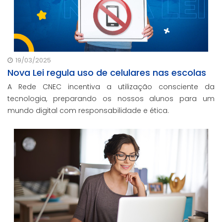
19/03/2025
Nova Lei regula uso de celulares nas escolas
A Rede CNEC incentiva a utilização consciente da
tecnologia, preparando os nossos alunos para um
mundo digital com responsabilidade e ética.