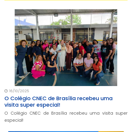
16/10/2025
O Colégio CNEC de Brasília recebeu uma
visita super especial!
O Colégio CNEC de Brasília recebeu uma visita super
especial!