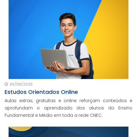
26/08/2025
Estudos Orientados Online
Aulas extras, gratuitas e online reforçam conteúdos e
aprofundam o aprendizado dos alunos do Ensino
Fundamental e Médio em toda a rede CNEC.