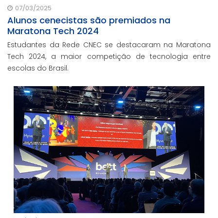
07/03/2025
Alunos cenecistas são premiados na
Maratona Tech 2024
Estudantes da Rede CNEC se destacaram na Maratona
Tech 2024, a maior competição de tecnologia entre
escolas do Brasil.