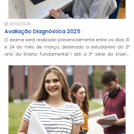
10/03/2025
Avaliação Diagnóstica 2025
O exame será realizado presencialmente entre os dias 10
e 24 do mês de março, destinado a estudantes do 2º
ano do Ensino Fundamental I até a 3ª série do Ensino
Médio.