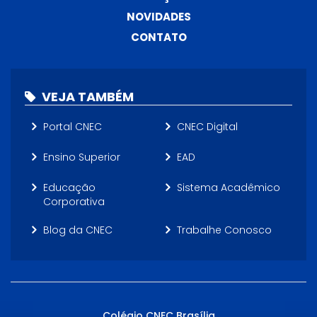
NOVIDADES
CONTATO
VEJA TAMBÉM
Portal CNEC
CNEC Digital
Ensino Superior
EAD
Educação
Sistema Acadêmico
Corporativa
Blog da CNEC
Trabalhe Conosco
Colégio CNEC Brasília