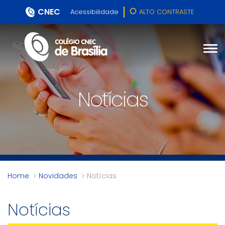
CNEC
Acessibilidade
ALTO CONTRASTE
Notícias
Home
Novidades
Notícias
Notícias