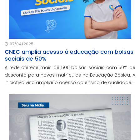
07/04/2025
CNEC amplia acesso à educação com bolsas
sociais de 50%
A rede oferece mais de 500 bolsas sociais com 50% de
desconto para novas matrículas na Educação Básica. A
iniciativa visa ampliar o acesso ao ensino de qualidade e
promover a inclusão educacional.