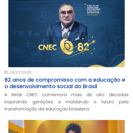
29/07/2025
82 anos de compromisso com a educação e
o desenvolvimento social do Brasil
A Rede CNEC comemora mais de oito décadas
inspirando gerações e moldando o futuro pela
transformação da educação brasileira.