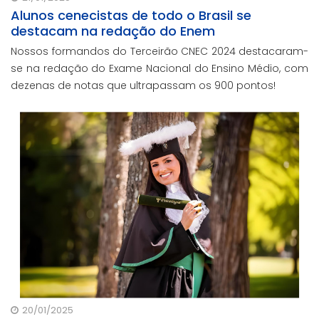
Alunos cenecistas de todo o Brasil se
destacam na redação do Enem
Nossos formandos do Terceirão CNEC 2024 destacaram-
se na redação do Exame Nacional do Ensino Médio, com
dezenas de notas que ultrapassam os 900 pontos!
20/01/2025