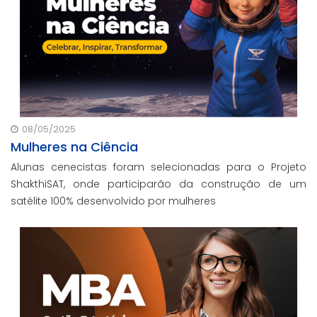
08/05/2025
Mulheres na Ciência
Alunas cenecistas foram selecionadas para o Projeto
ShakthiSAT, onde participarão da construção de um
satélite 100% desenvolvido por mulheres