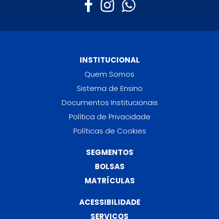
INSTITUCIONAL
Quem Somos
Sistema de Ensino
Documentos Institucionais
Política de Privacidade
Políticas de Cookies
SEGMENTOS
BOLSAS
MATRÍCULAS
ACESSIBILIDADE
SERVIÇOS