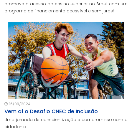
promove o acesso ao ensino superior no Brasil com um
programa de financiamento acessível e sem juros!
16/09/2024
Vem aí o Desafio CNEC de Inclusão
Uma jornada de conscientização e compromisso com a
cidadania