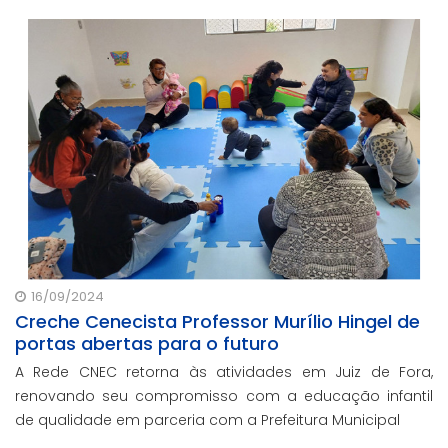
16/09/2024
Creche Cenecista Professor Murílio Hingel de
portas abertas para o futuro
A Rede CNEC retorna às atividades em Juiz de Fora,
renovando seu compromisso com a educação infantil
de qualidade em parceria com a Prefeitura Municipal