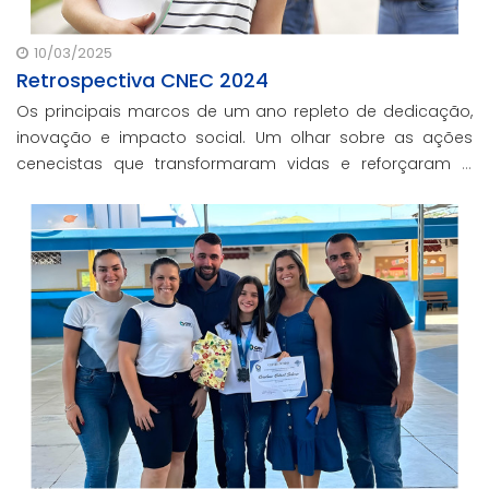
10/03/2025
Retrospectiva CNEC 2024
Os principais marcos de um ano repleto de dedicação,
inovação e impacto social. Um olhar sobre as ações
cenecistas que transformaram vidas e reforçaram o
nosso compromisso com a educação de qualidade.