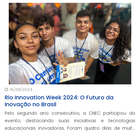
16/09/2024
Rio Innovation Week 2024: O Futuro da
Inovação no Brasil
Pelo segundo ano consecutivo, a CNEC participou do
evento, destacando suas iniciativas e tecnologias
educacionais inovadoras. Foram quatro dias de muito
aprendizado, networking e imersão.