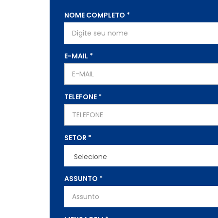
NOME COMPLETO
*
E-MAIL
*
TELEFONE
*
SETOR
*
ASSUNTO
*