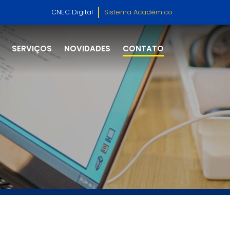
CNEC Digital
Sistema Acadêmico
SERVIÇOS
NOVIDADES
CONTATO