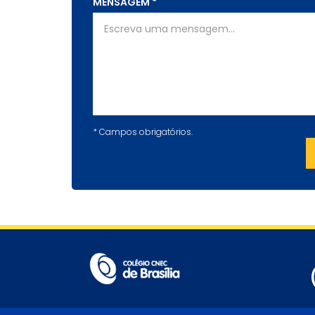
MENSAGEM
*
*
Campos obrigatórios.