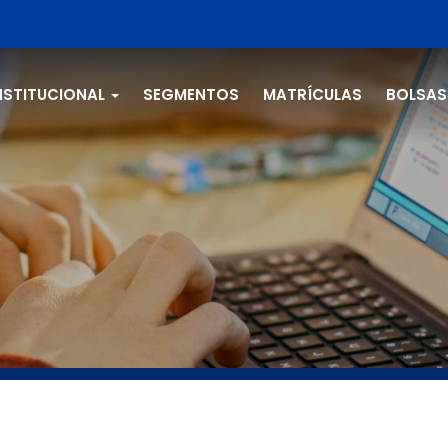
NSTITUCIONAL
SEGMENTOS
MATRÍCULAS
BOLSAS