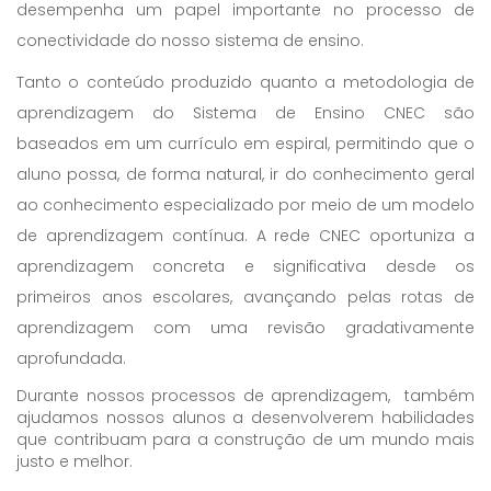
desempenha um papel importante no processo de
conectividade do nosso sistema de ensino.
Tanto o conteúdo produzido quanto a metodologia de
aprendizagem do Sistema de Ensino CNEC são
baseados em um currículo em espiral, permitindo que o
aluno possa, de forma natural, ir do conhecimento geral
ao conhecimento especializado por meio de um modelo
de aprendizagem contínua. A rede CNEC oportuniza a
aprendizagem concreta e significativa desde os
primeiros anos escolares, avançando pelas rotas de
aprendizagem com uma revisão gradativamente
aprofundada.
Durante nossos processos de aprendizagem, também
ajudamos nossos alunos a desenvolverem habilidades
que contribuam para a construção de um mundo mais
justo e melhor.