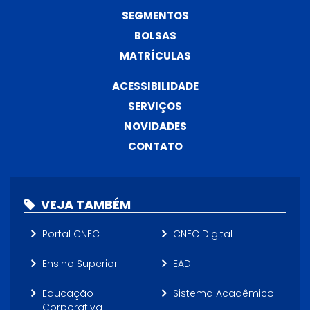
SEGMENTOS
BOLSAS
MATRÍCULAS
ACESSIBILIDADE
SERVIÇOS
NOVIDADES
CONTATO
VEJA TAMBÉM
Portal CNEC
CNEC Digital
Ensino Superior
EAD
Educação
Sistema Acadêmico
Corporativa