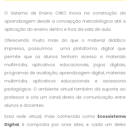
O Sistema de Ensino CNEC inova na construção da
aprendizagem desde a concepção metodológica até a
aplicação do ensino dentro e fora da sala de aula.
Oferecendo muito mais do que o material didático
impresso, possuímos uma plataforma digital que
permite que os alunos tenham acesso a materiais
multimídia, aplicativos educacionais, jogos digitais,
programas de avaliação, aprendizagem digital, materiais
multimídia, aplicativos educacionais e assessoria
pedagógica. O ambiente virtual também dá suporte ao
professor e cria um canal direto de comunicação entre
alunos e docentes.
Essa rede virtual, mais conhecida como
Ecossistema
Digital
, é composta por onze sites, e cada um deles