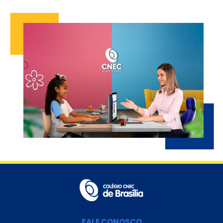
FALE CONOSCO