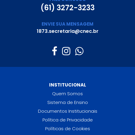
(61) 3272-3233
ENVIE SUA MENSAGEM
1873.secretaria@cnec.br
INSTITUCIONAL
Quem Somos
Sistema de Ensino
Documentos Institucionais
Política de Privacidade
Políticas de Cookies