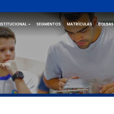
NSTITUCIONAL
SEGMENTOS
MATRÍCULAS
BOLSAS
empos