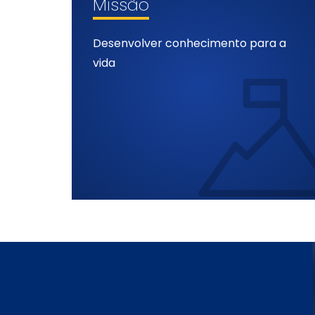
Missão
Desenvolver conhecimento para a
vida