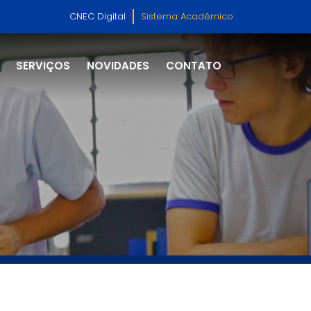
CNEC Digital
Sistema Acadêmico
SERVIÇOS
NOVIDADES
CONTATO