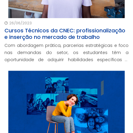
26/06/2023
Cursos Técnicos da CNEC: profissionalização
e inserção no mercado de trabalho
Com abordagem prática, parcerias estratégicas e foco
nas demandas do setor, os estudantes têm a
oportunidade de adquirir habilidades específicas e
garantir sua inserção e seu sucesso profissional.