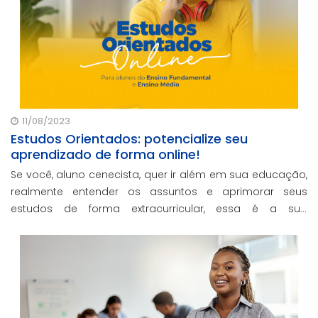
11/08/2023
Estudos Orientados: potencialize seu
aprendizado de forma online!
Se você, aluno cenecista, quer ir além em sua educação,
realmente entender os assuntos e aprimorar seus
estudos de forma extracurricular, essa é a sua
oportunidade!