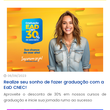
06/09/2023
Realize seu sonho de fazer graduação com a
EaD CNEC!
Aproveite o desconto de 30% em nossos cursos de
graduação e inicie sua jornada rumo ao sucesso