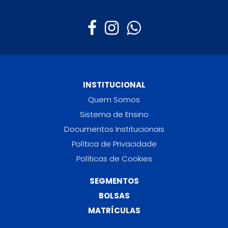
INSTITUCIONAL
Quem Somos
Sistema de Ensino
Documentos Institucionais
Política de Privacidade
Políticas de Cookies
SEGMENTOS
BOLSAS
MATRÍCULAS