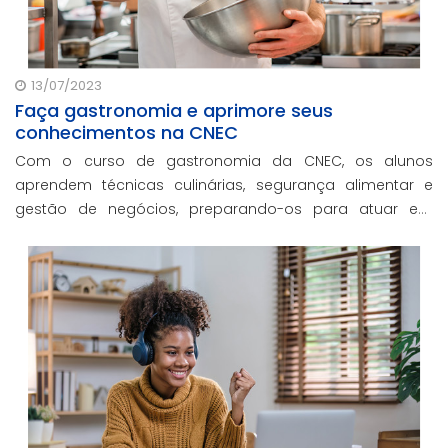
13/07/2023
Faça gastronomia e aprimore seus
conhecimentos na CNEC
Com o curso de gastronomia da CNEC, os alunos
aprendem técnicas culinárias, segurança alimentar e
gestão de negócios, preparando-os para atuar em
diferentes segmentos do mercado.