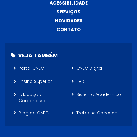
ACESSIBILIDADE
SERVIÇOS
NOVIDADES
CONTATO
VEJA TAMBÉM
Portal CNEC
CNEC Digital
Ensino Superior
EAD
Educação
Sistema Acadêmico
Corporativa
Blog da CNEC
Trabalhe Conosco