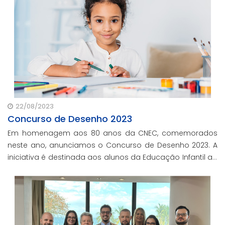
22/08/2023
Concurso de Desenho 2023
Em homenagem aos 80 anos da CNEC, comemorados
neste ano, anunciamos o Concurso de Desenho 2023. A
iniciativa é destinada aos alunos da Educação Infantil ao
Ensino Médio, matriculados nas instituições de Educação
Básica da CNEC.