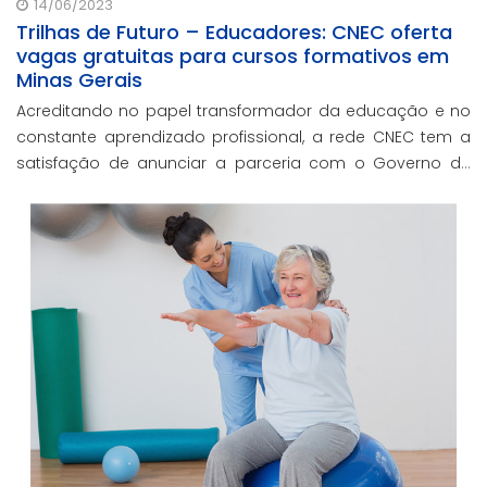
14/06/2023
Trilhas de Futuro – Educadores: CNEC oferta
vagas gratuitas para cursos formativos em
Minas Gerais
Acreditando no papel transformador da educação e no
constante aprendizado profissional, a rede CNEC tem a
satisfação de anunciar a parceria com o Governo de
Minas Gerais no credenciamento do projeto Trilhas de
Futuro – Educadores.