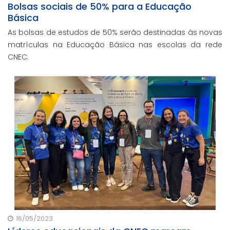
Bolsas sociais de 50% para a Educação
Básica
As bolsas de estudos de 50% serão destinadas às novas
matrículas na Educação Básica nas escolas da rede
CNEC.
16/05/2023