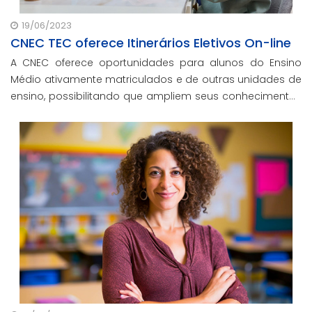
19/06/2023
CNEC TEC oferece Itinerários Eletivos On-line
A CNEC oferece oportunidades para alunos do Ensino
Médio ativamente matriculados e de outras unidades de
ensino, possibilitando que ampliem seus conhecimentos
em áreas que despertem seu interesse.