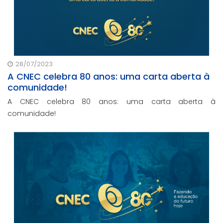
28/07/2023
A CNEC celebra 80 anos: uma carta aberta à
comunidade!
A CNEC celebra 80 anos: uma carta aberta à
comunidade!