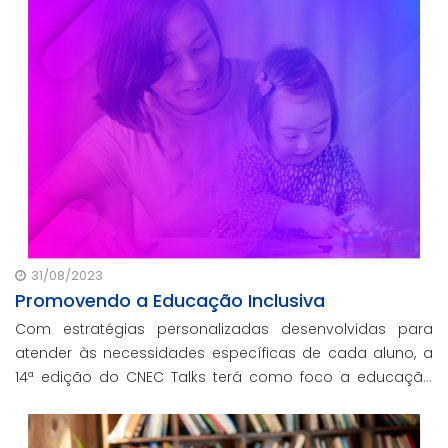
31/08/2023
Promovendo a Educação Inclusiva
Com estratégias personalizadas desenvolvidas para
atender às necessidades específicas de cada aluno, a
14ª edição do CNEC Talks terá como foco a educação
inclusiva. Junte-se a nós e faça parte dessa
transformação educacional!