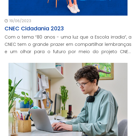
19/06/2023
CNEC Cidadania 2023
Com o tema “80 anos - uma luz que a Escola irradia”, a
CNEC tem o grande prazer em compartilhar lembranças
e um olhar para o futuro por meio do projeto CNEC
Cidadania 2023.