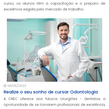
curso, os alunos têm a capacitação e o preparo de
excelência exigida pelo mercado de trabalho.
08/05/2023
Realize o seu sonho de cursar Odontologia
A CNEC oferece aos futuros cirurgiões - dentistas a
oportunidade de se tornarem profissionais de excelência,