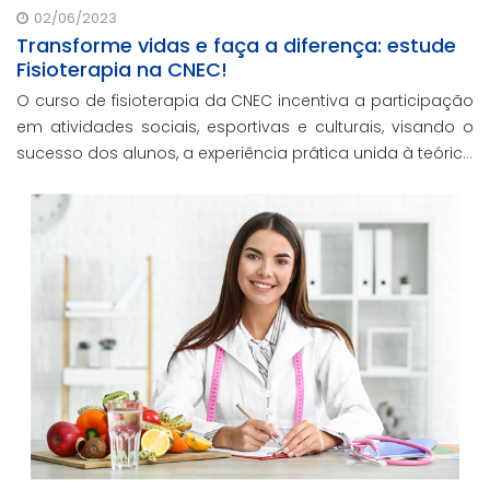
02/06/2023
Transforme vidas e faça a diferença: estude
Fisioterapia na CNEC!
O curso de fisioterapia da CNEC incentiva a participação
em atividades sociais, esportivas e culturais, visando o
sucesso dos alunos, a experiência prática unida à teórica
e a melhoria da qualidade de vida das pessoas.