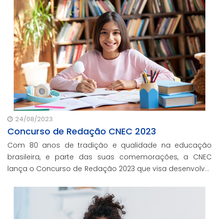
24/08/2023
Concurso de Redação CNEC 2023
Com 80 anos de tradição e qualidade na educação
brasileira, e parte das suas comemorações, a CNEC
lança o Concurso de Redação 2023 que visa desenvolver
habilidades, pesquisa e a criatividade dos alunos
cenecistas.