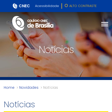
CNEC
Acessibilidade
ALTO CONTRASTE
Notícias
Home
Novidades
Notícias
Notícias