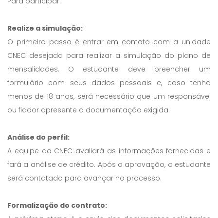
Para participar:
Realize a simulação:
O primeiro passo é entrar em contato com a unidade
CNEC desejada para realizar a simulação do plano de
mensalidades. O estudante deve preencher um
formulário com seus dados pessoais e, caso tenha
menos de 18 anos, será necessário que um responsável
ou fiador apresente a documentação exigida.
Análise do perfil:
A equipe da CNEC avaliará as informações fornecidas e
fará a análise de crédito. Após a aprovação, o estudante
será contatado para avançar no processo.
Formalização do contrato: