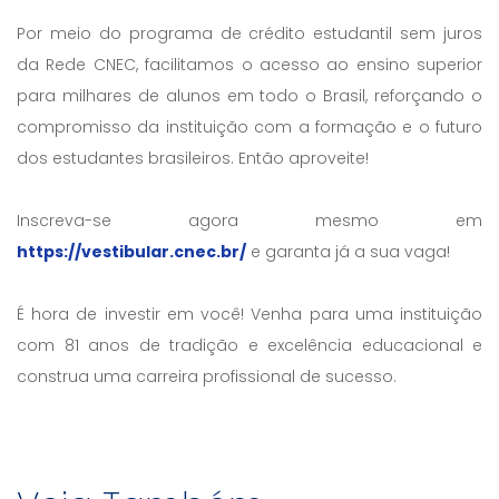
Por meio do programa de crédito estudantil sem juros
da Rede CNEC, facilitamos o acesso ao ensino superior
para milhares de alunos em todo o Brasil, reforçando o
compromisso da instituição com a formação e o futuro
dos estudantes brasileiros. Então aproveite!
Inscreva-se agora mesmo em
https://vestibular.cnec.br/
e garanta já a sua vaga!
É hora de investir em você! Venha para uma instituição
com 81 anos de tradição e excelência educacional e
construa uma carreira profissional de sucesso.