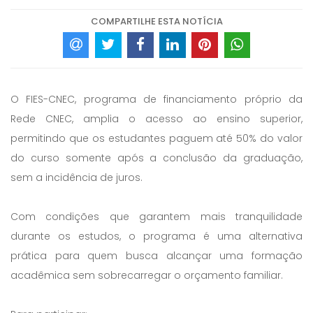
COMPARTILHE ESTA NOTÍCIA
O FIES-CNEC, programa de financiamento próprio da
Rede CNEC, amplia o acesso ao ensino superior,
permitindo que os estudantes paguem até 50% do valor
do curso somente após a conclusão da graduação,
sem a incidência de juros.
Com condições que garantem mais tranquilidade
durante os estudos, o programa é uma alternativa
prática para quem busca alcançar uma formação
acadêmica sem sobrecarregar o orçamento familiar.