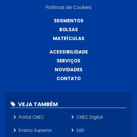
Políticas de Cookies
SEGMENTOS
BOLSAS
MATRÍCULAS
ACESSIBILIDADE
SERVIÇOS
NOVIDADES
CONTATO
VEJA TAMBÉM
Portal CNEC
CNEC Digital
Ensino Superior
EAD