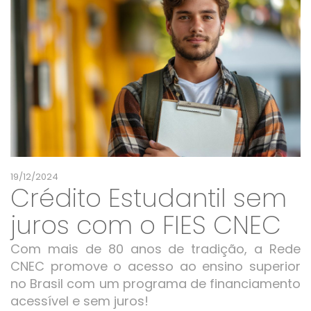
19/12/2024
Crédito Estudantil sem
juros com o FIES CNEC
Com mais de 80 anos de tradição, a Rede
CNEC promove o acesso ao ensino superior
no Brasil com um programa de financiamento
acessível e sem juros!