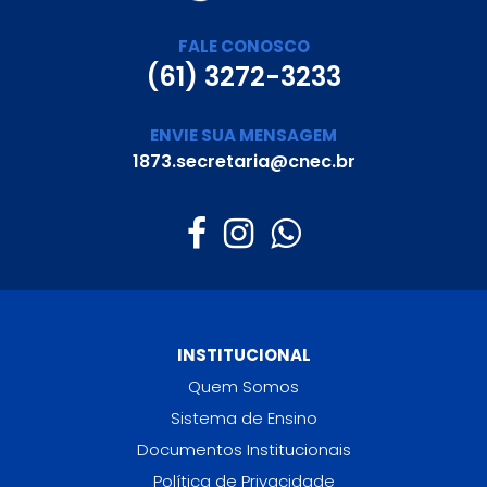
FALE CONOSCO
(61) 3272-3233
ENVIE SUA MENSAGEM
1873.secretaria@cnec.br
INSTITUCIONAL
Quem Somos
Sistema de Ensino
Documentos Institucionais
Política de Privacidade