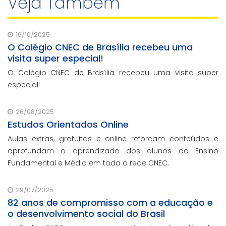
Veja Também
16/10/2025
O Colégio CNEC de Brasília recebeu uma
visita super especial!
O Colégio CNEC de Brasília recebeu uma visita super
especial!
26/08/2025
Estudos Orientados Online
Aulas extras, gratuitas e online reforçam conteúdos e
aprofundam o aprendizado dos alunos do Ensino
Fundamental e Médio em toda a rede CNEC.
29/07/2025
82 anos de compromisso com a educação e
o desenvolvimento social do Brasil