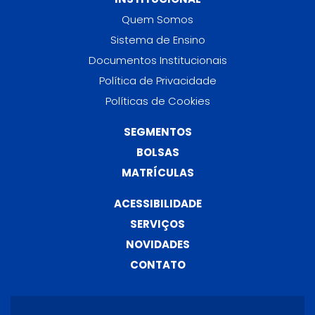
Quem Somos
Sistema de Ensino
Documentos Institucionais
Política de Privacidade
Políticas de Cookies
SEGMENTOS
BOLSAS
MATRÍCULAS
ACESSIBILIDADE
SERVIÇOS
NOVIDADES
CONTATO