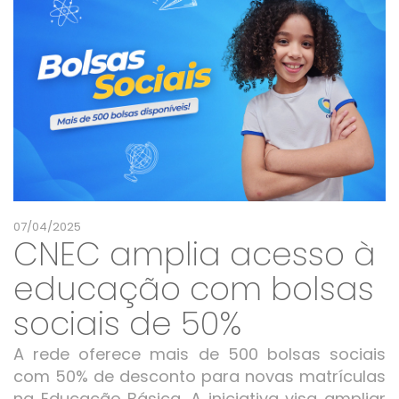
07/04/2025
CNEC amplia acesso à
educação com bolsas
sociais de 50%
A rede oferece mais de 500 bolsas sociais
com 50% de desconto para novas matrículas
na Educação Básica. A iniciativa visa ampliar