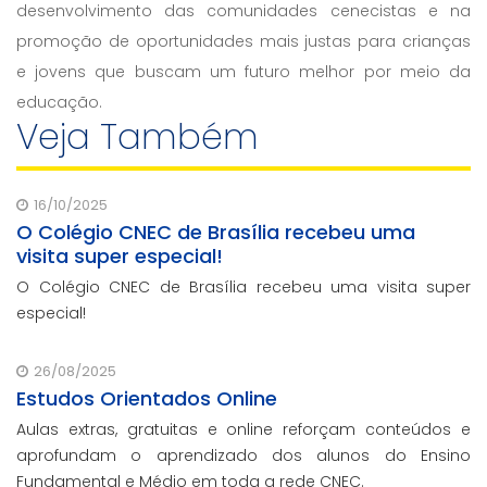
desenvolvimento das comunidades cenecistas e na
promoção de oportunidades mais justas para crianças
e jovens que buscam um futuro melhor por meio da
educação.
Veja Também
16/10/2025
O Colégio CNEC de Brasília recebeu uma
visita super especial!
O Colégio CNEC de Brasília recebeu uma visita super
especial!
26/08/2025
Estudos Orientados Online
Aulas extras, gratuitas e online reforçam conteúdos e
aprofundam o aprendizado dos alunos do Ensino
Fundamental e Médio em toda a rede CNEC.