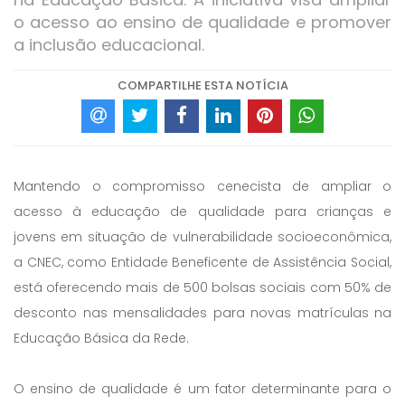
o acesso ao ensino de qualidade e promover
a inclusão educacional.
COMPARTILHE ESTA NOTÍCIA
Mantendo o compromisso cenecista de ampliar o
acesso à educação de qualidade para crianças e
jovens em situação de vulnerabilidade socioeconômica,
a CNEC, como Entidade Beneficente de Assistência Social,
está oferecendo mais de 500 bolsas sociais com 50% de
desconto nas mensalidades para novas matrículas na
Educação Básica da Rede.
O ensino de qualidade é um fator determinante para o