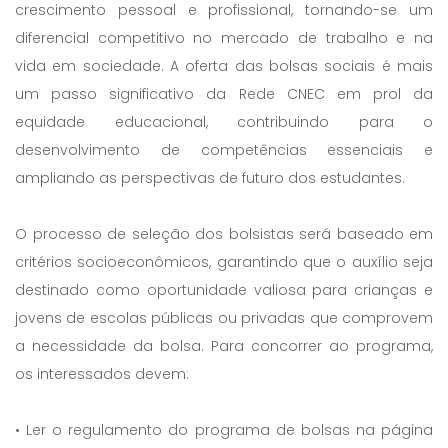
crescimento pessoal e profissional, tornando-se um
diferencial competitivo no mercado de trabalho e na
vida em sociedade. A oferta das bolsas sociais é mais
um passo significativo da Rede CNEC em prol da
equidade educacional, contribuindo para o
desenvolvimento de competências essenciais e
ampliando as perspectivas de futuro dos estudantes.
O processo de seleção dos bolsistas será baseado em
critérios socioeconômicos, garantindo que o auxílio seja
destinado como oportunidade valiosa para crianças e
jovens de escolas públicas ou privadas que comprovem
a necessidade da bolsa. Para concorrer ao programa,
os interessados devem:
• Ler o regulamento do programa de bolsas na página