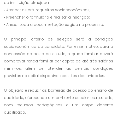
da instituição almejada;
• Atender os pré-requisitos socioeconômicos;
• Preencher o formulário e realizar a inscrição;
• Anexar toda a documentação exigida no processo.
O principal critério de seleção será a condição
socioeconômica do candidato. Por esse motivo, para a
concessão da bolsa de estudo, o grupo familiar deverá
comprovar renda familiar per capita de até três salários
mínimos, além de atender às demais condições
previstas no edital disponível nos sites das unidades.
O objetivo é reduzir as barreiras de acesso ao ensino de
qualidade, oferecendo um ambiente escolar estruturado,
com recursos pedagógicos e um corpo docente
qualificado.