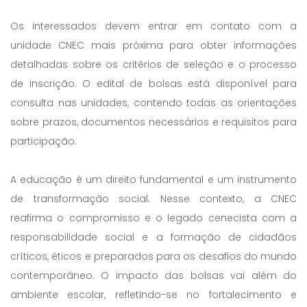
Os interessados devem entrar em contato com a
unidade CNEC mais próxima para obter informações
detalhadas sobre os critérios de seleção e o processo
de inscrição. O edital de bolsas está disponível para
consulta nas unidades, contendo todas as orientações
sobre prazos, documentos necessários e requisitos para
participação.
A educação é um direito fundamental e um instrumento
de transformação social. Nesse contexto, a CNEC
reafirma o compromisso e o legado cenecista com a
responsabilidade social e a formação de cidadãos
críticos, éticos e preparados para os desafios do mundo
contemporâneo. O impacto das bolsas vai além do
ambiente escolar, refletindo-se no fortalecimento e