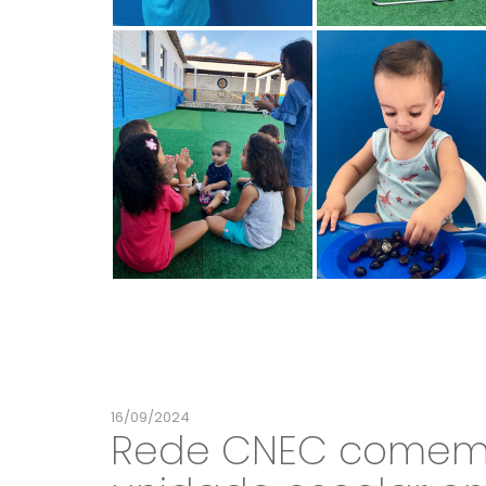
16/09/2024
Rede CNEC comemo