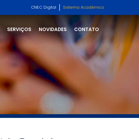
CNEC Digital
Sistema Acadêmico
SERVIÇOS
NOVIDADES
CONTATO