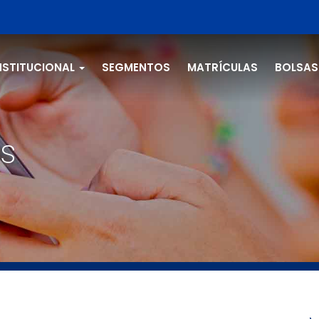
NSTITUCIONAL
SEGMENTOS
MATRÍCULAS
BOLSAS
s