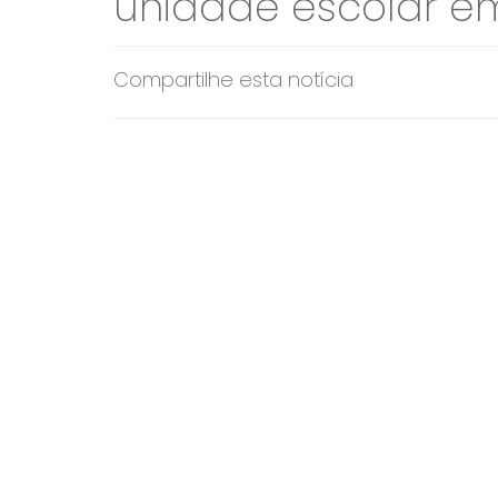
unidade escolar e
Compartilhe esta notícia