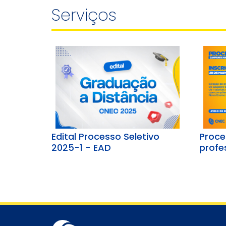
Serviços
Edital Processo Seletivo
Proce
2025-1 - EAD
profe