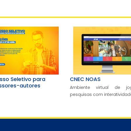
sso Seletivo para
CNEC NOAS
ssores-autores
Ambiente virtual de j
pesquisas com interatividad