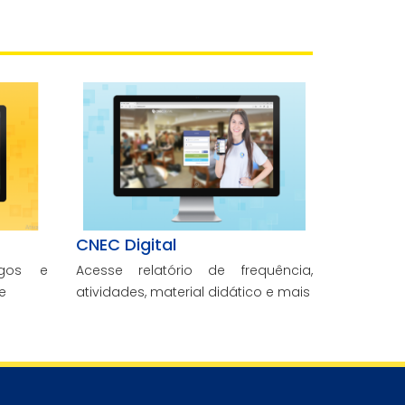
CNEC Digital
ogos e
Acesse relatório de frequência,
e
atividades, material didático e mais