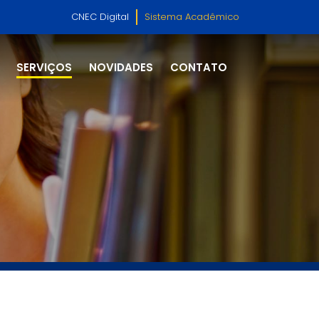
CNEC Digital
Sistema Acadêmico
SERVIÇOS
NOVIDADES
CONTATO