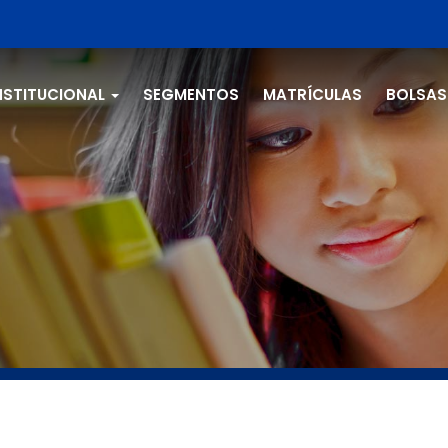
NSTITUCIONAL
SEGMENTOS
MATRÍCULAS
BOLSAS