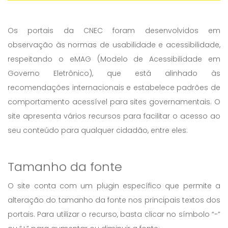
Os portais da CNEC foram desenvolvidos em
observação às normas de usabilidade e acessibilidade,
respeitando o eMAG (Modelo de Acessibilidade em
Governo Eletrônico), que está alinhado às
recomendações internacionais e estabelece padrões de
comportamento acessível para sites governamentais. O
site apresenta vários recursos para facilitar o acesso ao
seu conteúdo para qualquer cidadão, entre eles:
Tamanho da fonte
O site conta com um plugin específico que permite a
alteração do tamanho da fonte nos principais textos dos
portais. Para utilizar o recurso, basta clicar no símbolo “-”