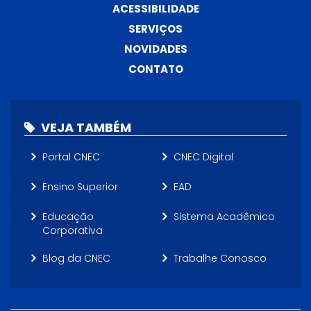
ACESSIBILIDADE
SERVIÇOS
NOVIDADES
CONTATO
VEJA TAMBÉM
Portal CNEC
CNEC Digital
Ensino Superior
EAD
Educação
Sistema Acadêmico
Corporativa
Blog da CNEC
Trabalhe Conosco