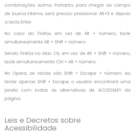
combinações acima. Portanto, para chegar ao campo
de busca interna, será preciso pressionar Alt+3 e depois
a tecla Enter.
No caso do Firefox, em vez de Alt + número, tecle
simultaneamente Alt + Shift + número.
Sendo Firefox no Mac OS, em vez de Alt + Shift + número,
tecle simultaneamente Ctrl + Alt + número.
No Opera, as teclas são Shift + Escape + número. Ao
teclar apenas Shift + Escape, o usuário encontrará uma
janela com todas as alternativas de ACCESSKEY da
página.
Leis e Decretos sobre
Acessibilidade