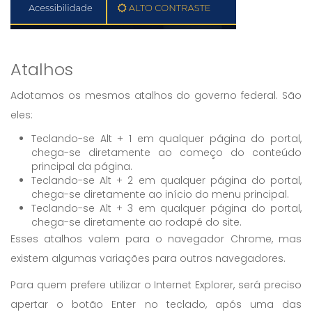
Atalhos
Adotamos os mesmos atalhos do governo federal. São
eles:
Teclando-se Alt + 1 em qualquer página do portal,
chega-se diretamente ao começo do conteúdo
principal da página.
Teclando-se Alt + 2 em qualquer página do portal,
chega-se diretamente ao início do menu principal.
Teclando-se Alt + 3 em qualquer página do portal,
chega-se diretamente ao rodapé do site.
Esses atalhos valem para o navegador Chrome, mas
existem algumas variações para outros navegadores.
Para quem prefere utilizar o Internet Explorer, será preciso
apertar o botão Enter no teclado, após uma das