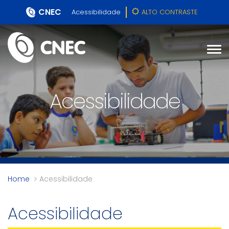
CNEC
Acessibilidade
ALTO CONTRASTE
Acessibilidade
Home
Acessibilidade
Acessibilidade