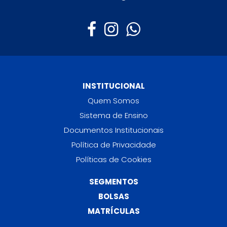
INSTITUCIONAL
Quem Somos
Sistema de Ensino
Documentos Institucionais
Política de Privacidade
Políticas de Cookies
SEGMENTOS
BOLSAS
MATRÍCULAS