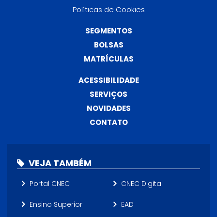
Políticas de Cookies
SEGMENTOS
BOLSAS
MATRÍCULAS
ACESSIBILIDADE
SERVIÇOS
NOVIDADES
CONTATO
VEJA TAMBÉM
Portal CNEC
CNEC Digital
Ensino Superior
EAD