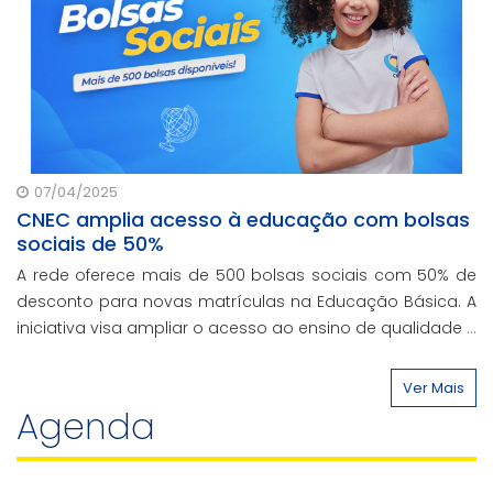
07/04/2025
CNEC amplia acesso à educação com bolsas
sociais de 50%
A rede oferece mais de 500 bolsas sociais com 50% de
desconto para novas matrículas na Educação Básica. A
iniciativa visa ampliar o acesso ao ensino de qualidade e
promover a inclusão educacional.
Ver Mais
Agenda