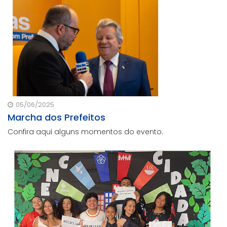
05/06/2025
Marcha dos Prefeitos
Confira aqui alguns momentos do evento.