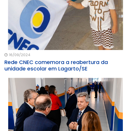
16/09/2024
Rede CNEC comemora a reabertura da
unidade escolar em Lagarto/SE