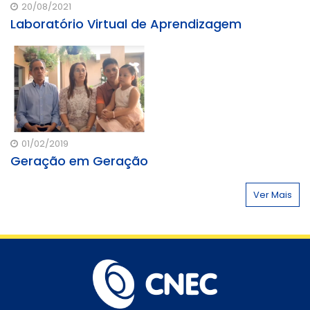
20/08/2021
Laboratório Virtual de Aprendizagem
01/02/2019
Geração em Geração
Ver Mais