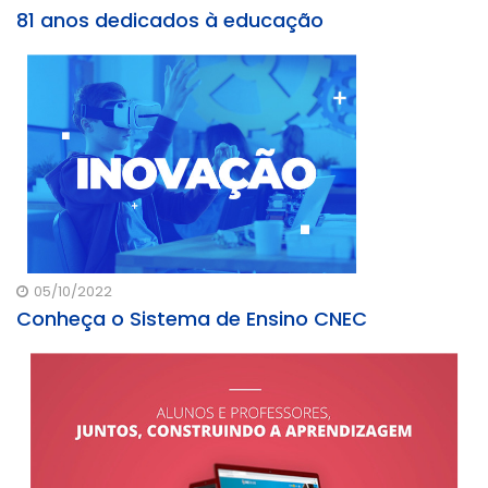
81 anos dedicados à educação
05/10/2022
Conheça o Sistema de Ensino CNEC