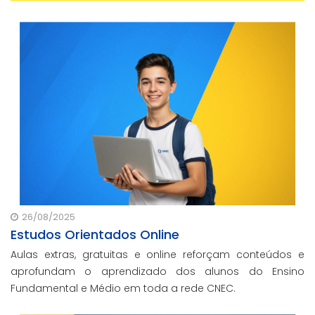
26/08/2025
Estudos Orientados Online
Aulas extras, gratuitas e online reforçam conteúdos e
aprofundam o aprendizado dos alunos do Ensino
Fundamental e Médio em toda a rede CNEC.