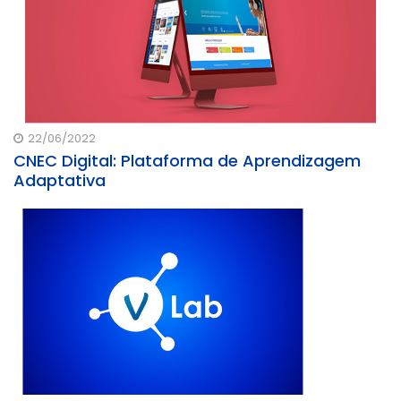
22/06/2022
CNEC Digital: Plataforma de Aprendizagem
Adaptativa