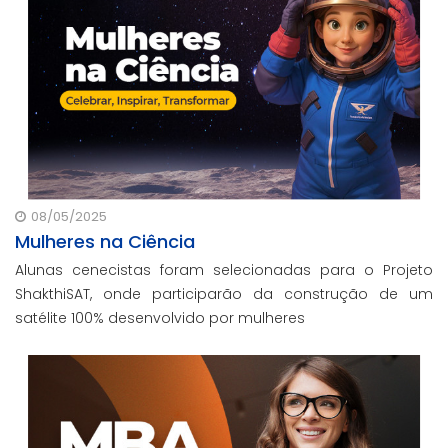
08/05/2025
Mulheres na Ciência
Alunas cenecistas foram selecionadas para o Projeto
ShakthiSAT, onde participarão da construção de um
satélite 100% desenvolvido por mulheres