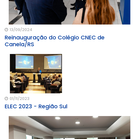
13/09/2024
Reinauguração do Colégio CNEC de
Canela/RS
01/11/2023
ELEC 2023 - Região Sul