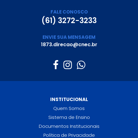
FALE CONOSCO
(61) 3272-3233
ENVIE SUA MENSAGEM
1873.direcao@cnec.br
INSTITUCIONAL
Quem Somos
Sistema de Ensino
Documentos Institucionais
Política de Privacidade