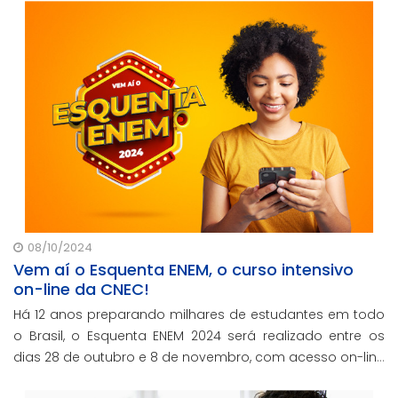
08/10/2024
Vem aí o Esquenta ENEM, o curso intensivo
on-line da CNEC!
Há 12 anos preparando milhares de estudantes em todo
o Brasil, o Esquenta ENEM 2024 será realizado entre os
dias 28 de outubro e 8 de novembro, com acesso on-line
e gratuito para alunos cenecistas e não cenecistas.