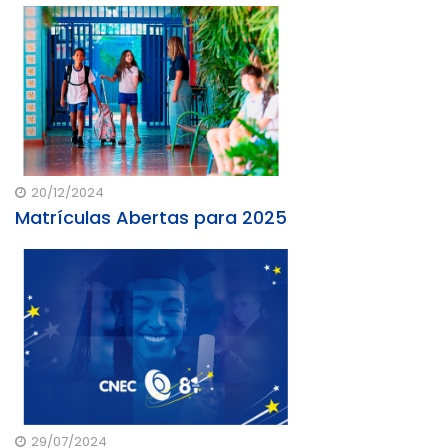
20/12/2024
Matrículas Abertas para 2025
29/07/2024