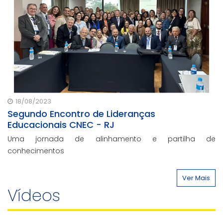
18/08/2023
Segundo Encontro de Lideranças
Educacionais CNEC - RJ
Uma jornada de alinhamento e partilha de
conhecimentos
Ver Mais
Vídeos