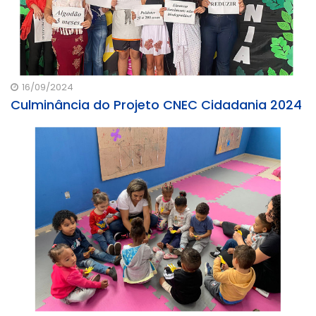
16/09/2024
Culminância do Projeto CNEC Cidadania 2024