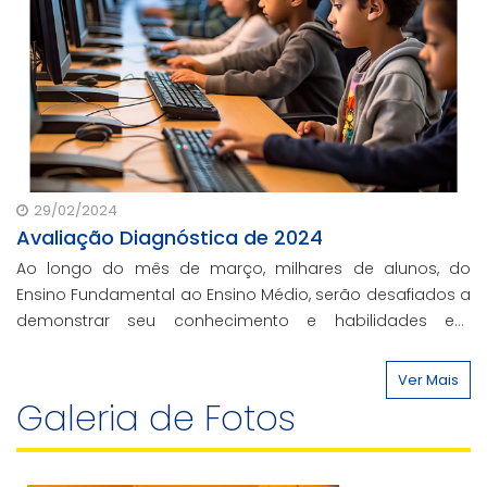
29/02/2024
Avaliação Diagnóstica de 2024
Ao longo do mês de março, milhares de alunos, do
Ensino Fundamental ao Ensino Médio, serão desafiados a
demonstrar seu conhecimento e habilidades em
diversas áreas do saber, proporcionando uma
compreensão mais clara do n
Ver Mais
Galeria de Fotos