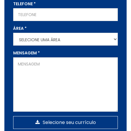
TELEFONE
*
ÁREA
*
MENSAGEM
*
Selecione seu currículo