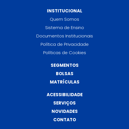
INSTITUCIONAL
Quem Somos
Sistema de Ensino
Documentos Institucionais
Política de Privacidade
Políticas de Cookies
SEGMENTOS
BOLSAS
MATRÍCULAS
ACESSIBILIDADE
SERVIÇOS
NOVIDADES
CONTATO