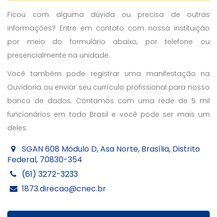
Ficou com alguma dúvida ou precisa de outras
informações? Entre em contato com nossa instituição
por meio do formulário abaixo, por telefone ou
presencialmente na unidade.
Você também pode registrar uma manifestação na
Ouvidoria ou enviar seu currículo profissional para nosso
banco de dados. Contamos com uma rede de 5 mil
funcionários em todo Brasil e você pode ser mais um
deles.
SGAN 608 Módulo D, Asa Norte, Brasília, Distrito
Federal, 70830-354
(61) 3272-3233
1873.direcao@cnec.br