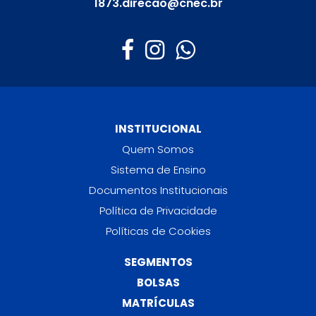
1873.direcao@cnec.br
INSTITUCIONAL
Quem Somos
Sistema de Ensino
Documentos Institucionais
Política de Privacidade
Políticas de Cookies
SEGMENTOS
BOLSAS
MATRÍCULAS