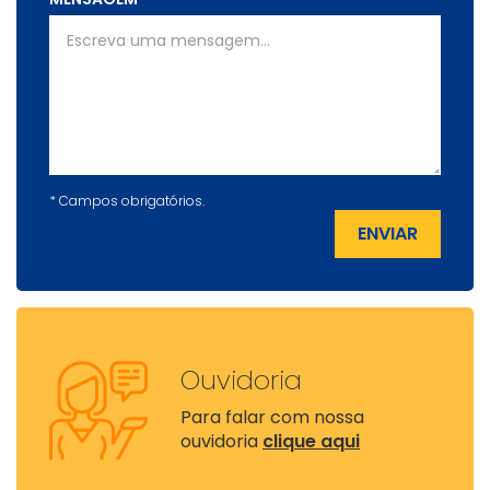
*
Campos obrigatórios.
ENVIAR
Ouvidoria
Para falar com nossa
ouvidoria
clique aqui