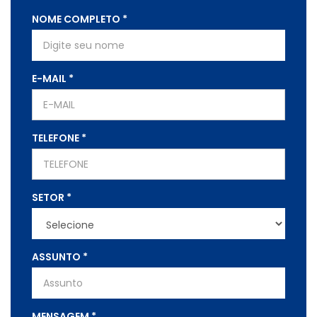
NOME COMPLETO
*
E-MAIL
*
TELEFONE
*
SETOR
*
ASSUNTO
*
MENSAGEM
*