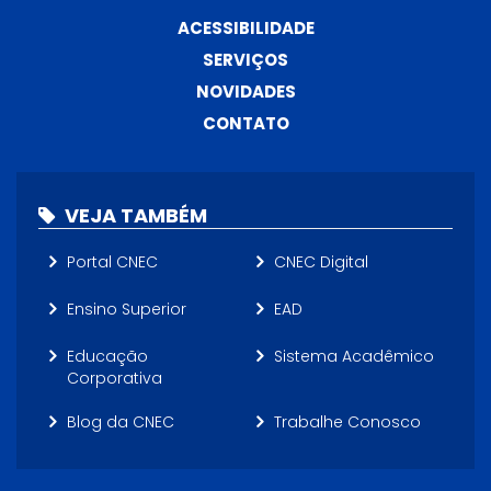
ACESSIBILIDADE
SERVIÇOS
NOVIDADES
CONTATO
VEJA TAMBÉM
Portal CNEC
CNEC Digital
Ensino Superior
EAD
Educação
Sistema Acadêmico
Corporativa
Blog da CNEC
Trabalhe Conosco