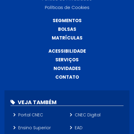
Políticas de Cookies
SEGMENTOS
BOLSAS
MATRÍCULAS
ACESSIBILIDADE
SERVIÇOS
NOVIDADES
CONTATO
VEJA TAMBÉM
Portal CNEC
CNEC Digital
Ensino Superior
EAD