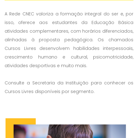
A Rede CNEC valoriza a formação integral do ser e, por
isso, oferece aos estudantes da Educação Básica
atividades complementares, com horários diferenciados,
alinhadas à proposta pedagógica. Os chamados
Cursos Livres desenvolvem habilidades interpessoais,
crescimento humano e cultural, psicomotricidade,
atividades desportivas e muito mais.
Consulte a Secretaria da Instituição para conhecer os
Cursos Livres disponíveis por segmento.