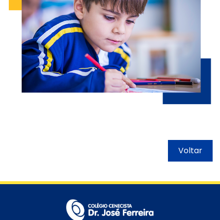
Voltar