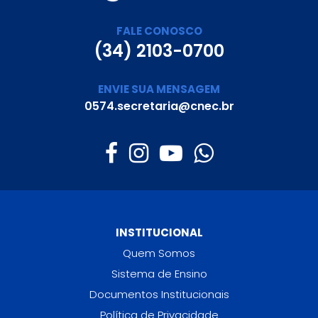
FALE CONOSCO
(34) 2103-0700
ENVIE SUA MENSAGEM
0574.secretaria@cnec.br
INSTITUCIONAL
Quem Somos
Sistema de Ensino
Documentos Institucionais
Política de Privacidade