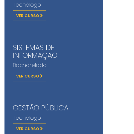
Tecnólogo
VER CURSO
SISTEMAS DE
INFORMAÇÃO
Bacharelado
VER CURSO
GESTÃO PÚBLICA
Tecnólogo
VER CURSO