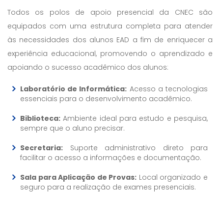
Todos os polos de apoio presencial da CNEC são
equipados com uma estrutura completa para atender
às necessidades dos alunos EAD a fim de enriquecer a
experiência educacional, promovendo o aprendizado e
apoiando o sucesso acadêmico dos alunos:
Laboratório de Informática:
Acesso a tecnologias
essenciais para o desenvolvimento acadêmico.
Biblioteca:
Ambiente ideal para estudo e pesquisa,
sempre que o aluno precisar.
Secretaria:
Suporte administrativo direto para
facilitar o acesso a informações e documentação.
Sala para Aplicação de Provas:
Local organizado e
seguro para a realização de exames presenciais.