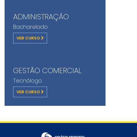
ADMINISTRAÇÃO
Bacharelado
VER CURSO
GESTÃO COMERCIAL
Tecnólogo
VER CURSO