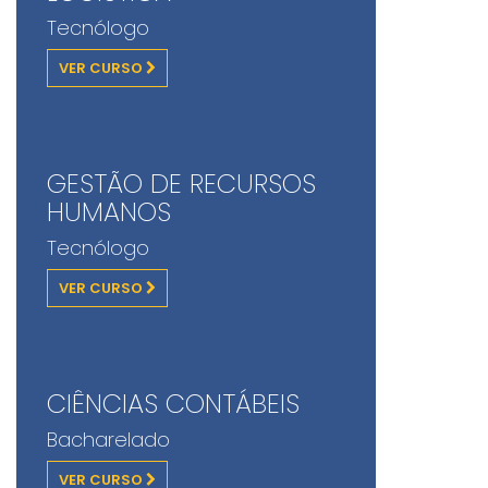
Tecnólogo
VER CURSO
GESTÃO DE RECURSOS
HUMANOS
Tecnólogo
VER CURSO
CIÊNCIAS CONTÁBEIS
Bacharelado
VER CURSO