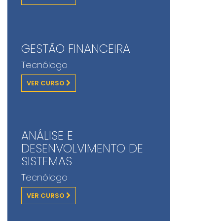
GESTÃO FINANCEIRA
Tecnólogo
VER CURSO
ANÁLISE E
DESENVOLVIMENTO DE
SISTEMAS
Tecnólogo
VER CURSO