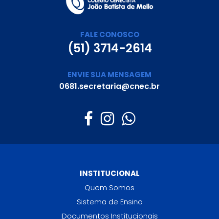
FALE CONOSCO
(51) 3714-2614
ENVIE SUA MENSAGEM
0681.secretaria@cnec.br
INSTITUCIONAL
Quem Somos
Sistema de Ensino
Documentos Institucionais