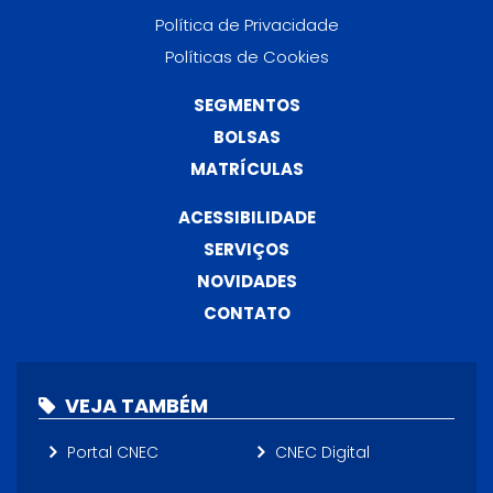
Política de Privacidade
Políticas de Cookies
SEGMENTOS
BOLSAS
MATRÍCULAS
ACESSIBILIDADE
SERVIÇOS
NOVIDADES
CONTATO
VEJA TAMBÉM
Portal CNEC
CNEC Digital