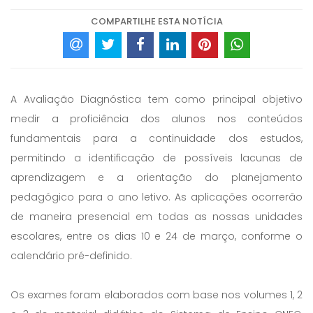
COMPARTILHE ESTA NOTÍCIA
A Avaliação Diagnóstica tem como principal objetivo
medir a proficiência dos alunos nos conteúdos
fundamentais para a continuidade dos estudos,
permitindo a identificação de possíveis lacunas de
aprendizagem e a orientação do planejamento
pedagógico para o ano letivo. As aplicações ocorrerão
de maneira presencial em todas as nossas unidades
escolares, entre os dias 10 e 24 de março, conforme o
calendário pré-definido.
Os exames foram elaborados com base nos volumes 1, 2