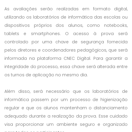
As avaliações serão realizadas em formato digital,
utilizando os laboratórios de informática das escolas ou
dispositivos próprios dos alunos, como notebooks,
tablets e smartphones. O acesso à prova será
controlado por uma chave de segurança fornecida
pelos diretores e coordenadores pedagógicos, que será
informada na plataforma CNEC Digital. Para garantir a
integridade do processo, essa chave será alterada entre
os turnos de aplicação no mesmo dia.
Além disso, será necessário que os laboratórios de
informática passem por um processo de higienização
regular e que os alunos mantenham o distanciamento
adequado durante a realização da prova. Esse cuidado
visa proporcionar um ambiente seguro e organizado