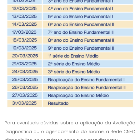
Para eventuais dúvidas sobre a aplicação da Avaliação
Diagnóstica ou o agendamento do exame, a Rede CNEC