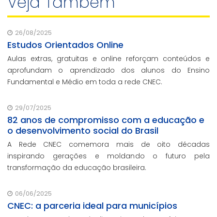
Veja Também
26/08/2025
Estudos Orientados Online
Aulas extras, gratuitas e online reforçam conteúdos e
aprofundam o aprendizado dos alunos do Ensino
Fundamental e Médio em toda a rede CNEC.
29/07/2025
82 anos de compromisso com a educação e
o desenvolvimento social do Brasil
A Rede CNEC comemora mais de oito décadas
inspirando gerações e moldando o futuro pela
transformação da educação brasileira.
06/06/2025
CNEC: a parceria ideal para municípios