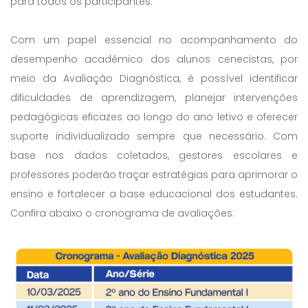
para todos os participantes.
Com um papel essencial no acompanhamento do
desempenho acadêmico dos alunos cenecistas, por
meio da Avaliação Diagnóstica, é possível identificar
dificuldades de aprendizagem, planejar intervenções
pedagógicas eficazes ao longo do ano letivo e oferecer
suporte individualizado sempre que necessário. Com
base nos dados coletados, gestores escolares e
professores poderão traçar estratégias para aprimorar o
ensino e fortalecer a base educacional dos estudantes.
Confira abaixo o cronograma de avaliações: