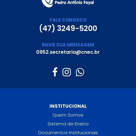
FALE CONOSCO
(47) 3249-5200
ENVIE SUA MENSAGEM
0952.secretaria@cnec.br
INSTITUCIONAL
Quem Somos
Sistema de Ensino
Documentos Institucionais