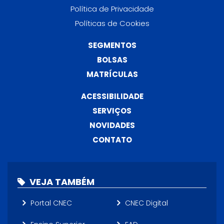
Política de Privacidade
Políticas de Cookies
SEGMENTOS
BOLSAS
MATRÍCULAS
ACESSIBILIDADE
SERVIÇOS
NOVIDADES
CONTATO
VEJA TAMBÉM
Portal CNEC
CNEC Digital