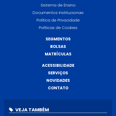
Sistema de Ensino
Documentos Institucionais
Política de Privacidade
Políticas de Cookies
SEGMENTOS
BOLSAS
MATRÍCULAS
ACESSIBILIDADE
SERVIÇOS
NOVIDADES
CONTATO
VEJA TAMBÉM