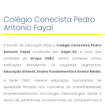
Colégio Cenecista Pedro
Antonio Fayal
A Escola de Educação Básica
Colégio Cenecista Pedro
Antonio Fayal
, localizada em
Itajaí-SC
, é uma das
unidades do
Grupo CNEC.
Venha conhecer nossa
instituição! Atendemos os seguintes segmentos:
Educação Infantil, Ensino Fundamental e Ensino Médio.
A Rede CNEC oferece educação humanitária de
qualidade firmada nos conceitos de sustentabilidade,
empreendedorismo, tecnologia, metodologias ativas e
senso de pertinência, reconhecendo as competências e