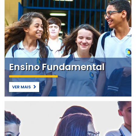
Ensino Fundamental
VER MAIS