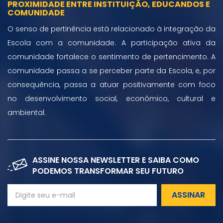
PROXIMIDADE ENTRE INSTITUIÇÃO, EDUCANDOS E
COMUNIDADE
O senso de pertinência está relacionado à integração da
Escola com a comunidade. A participação ativa da
comunidade fortalece o sentimento de pertencimento. A
comunidade passa a se perceber parte da Escola, e, por
consequência, passa a atuar positivamente com foco
no desenvolvimento social, econômico, cultural e
ambiental.
ASSINE NOSSA NEWSLETTER E SAIBA COMO
PODEMOS TRANSFORMAR SEU FUTURO
ASSINAR