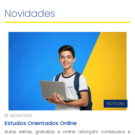
Novidades
NOTÍCIAS
26/08/2025
Estudos Orientados Online
Aulas extras, gratuitas e online reforçam conteúdos e