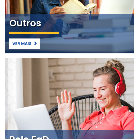
Outros
VER MAIS