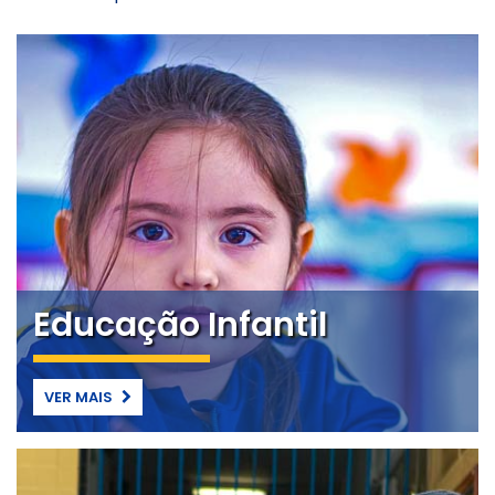
Educação Infantil
VER MAIS