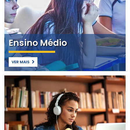
Ensino Médio
VER MAIS