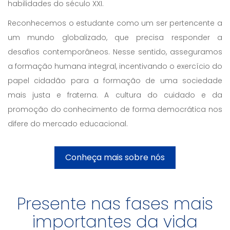
habilidades do século XXI.
Reconhecemos o estudante como um ser pertencente a
um mundo globalizado, que precisa responder a
desafios contemporâneos. Nesse sentido, asseguramos
a formação humana integral, incentivando o exercício do
papel cidadão para a formação de uma sociedade
mais justa e fraterna. A cultura do cuidado e da
promoção do conhecimento de forma democrática nos
difere do mercado educacional.
Conheça mais sobre nós
Presente nas fases mais
importantes da vida