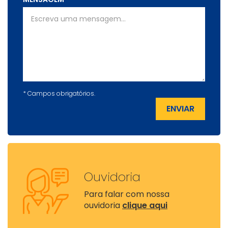
*
Campos obrigatórios.
ENVIAR
Ouvidoria
Para falar com nossa
ouvidoria
clique aqui