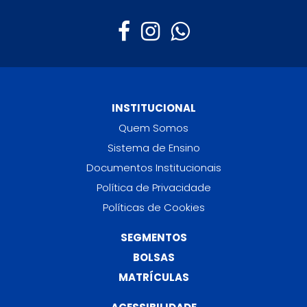
INSTITUCIONAL
Quem Somos
Sistema de Ensino
Documentos Institucionais
Política de Privacidade
Políticas de Cookies
SEGMENTOS
BOLSAS
MATRÍCULAS