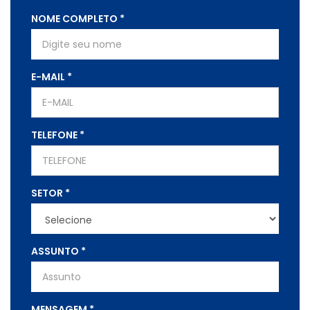
NOME COMPLETO
*
E-MAIL
*
TELEFONE
*
SETOR
*
ASSUNTO
*
MENSAGEM
*