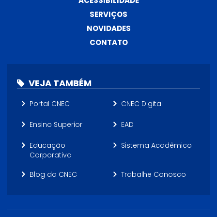
ACESSIBILIDADE
SERVIÇOS
NOVIDADES
CONTATO
VEJA TAMBÉM
Portal CNEC
CNEC Digital
Ensino Superior
EAD
Educação
Sistema Acadêmico
Corporativa
Blog da CNEC
Trabalhe Conosco