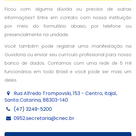
Ficou com alguma dúvida ou precisa de outras
informações? Entre em contato com nossa instituição
por meio do formulário abaixo, por telefone ou
presencialmente na unidade.
Você também pode registrar uma manifestação na
Ouvidoria ou enviar seu currículo profissional para nosso
banco de dados. Contamos com uma rede de 5 mil
funcionários em todo Brasil e você pode ser mais um
deles.
Rua Alfredo Trompovski, 153 - Centro, Itajaí,
Santa Catarina, 88303-140
(47) 3249-5200
0952.secretaria@cnec.br