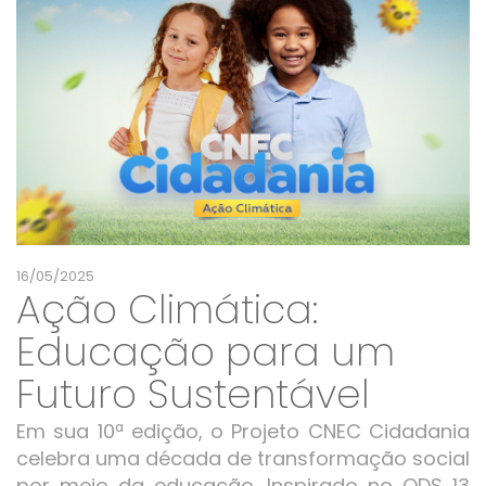
16/05/2025
Ação Climática:
Educação para um
Futuro Sustentável
Em sua 10ª edição, o Projeto CNEC Cidadania
celebra uma década de transformação social
por meio da educação. Inspirado no ODS 13