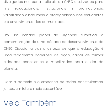
divulgados nos canais oficiais da CNEC e utilizados para
fins educacionais, institucionais e promocionais,
valorizando ainda mais o protagonismo dos estudantes
e o envolvimento das comunidades.
Em um cenário global de urgência climática, a
comemoração de uma década de desenvolvimento do
CNEC Cidadania traz a certeza de que a educação é
uma ferramenta poderosa de ação, capaz de formar
cidadãos conscientes e mobilizados para cuidar do
planeta.
Com a parceria e o empenho de todos, construiremos,
juntos, um futuro mais sustentável!
Veja Também