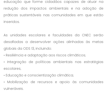
educação que forme cidadãos capazes de atuar na
redução dos impactos ambientais e na adoção de
práticas sustentáveis nas comunidades em que estão
inseridos.
As unidades escolares e faculdades da CNEC serão
desafiadas a desenvolver ações alinhadas às metas
globais da ODS 13, incluindo:
• Resiliência e adaptação aos riscos climáticos;
• Integração de políticas ambientais nas estratégias
escolares;
• Educação e conscientização climática;
• Mobilização de recursos e apoio às comunidades
vulneráveis.