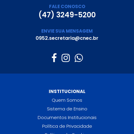
FALE CONOSCO
(47) 3249-5200
ENVIE SUA MENSAGEM
0952.secretaria@cnec.br
INSTITUCIONAL
Quem Somos
Sistema de Ensino
Documentos Institucionais
Política de Privacidade