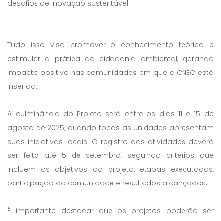
desafios de inovação sustentável.
Tudo isso visa promover o conhecimento teórico e
estimular a prática da cidadania ambiental, gerando
impacto positivo nas comunidades em que a CNEC está
inserida.
A culminância do Projeto será entre os dias 11 e 15 de
agosto de 2025, quando todas as unidades apresentam
suas iniciativas locais. O registro das atividades deverá
ser feito até 5 de setembro, seguindo critérios que
incluem os objetivos do projeto, etapas executadas,
participação da comunidade e resultados alcançados.
É importante destacar que os projetos poderão ser