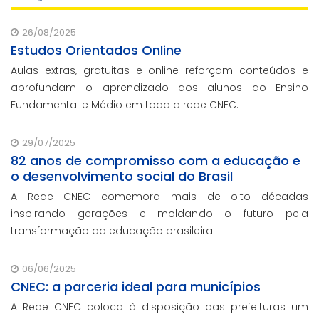
26/08/2025
Estudos Orientados Online
Aulas extras, gratuitas e online reforçam conteúdos e
aprofundam o aprendizado dos alunos do Ensino
Fundamental e Médio em toda a rede CNEC.
29/07/2025
82 anos de compromisso com a educação e
o desenvolvimento social do Brasil
A Rede CNEC comemora mais de oito décadas
inspirando gerações e moldando o futuro pela
transformação da educação brasileira.
06/06/2025
CNEC: a parceria ideal para municípios
A Rede CNEC coloca à disposição das prefeituras um