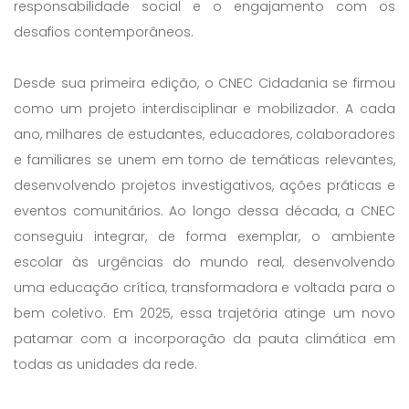
responsabilidade social e o engajamento com os
desafios contemporâneos.
Desde sua primeira edição, o CNEC Cidadania se firmou
como um projeto interdisciplinar e mobilizador. A cada
ano, milhares de estudantes, educadores, colaboradores
e familiares se unem em torno de temáticas relevantes,
desenvolvendo projetos investigativos, ações práticas e
eventos comunitários. Ao longo dessa década, a CNEC
conseguiu integrar, de forma exemplar, o ambiente
escolar às urgências do mundo real, desenvolvendo
uma educação crítica, transformadora e voltada para o
bem coletivo. Em 2025, essa trajetória atinge um novo
patamar com a incorporação da pauta climática em
todas as unidades da rede.