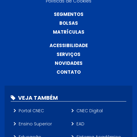
Políticas de Cookies
SEGMENTOS
BOLSAS
MATRÍCULAS
ACESSIBILIDADE
SERVIÇOS
NOVIDADES
CONTATO
VEJA TAMBÉM
Portal CNEC
CNEC Digital
Ensino Superior
EAD