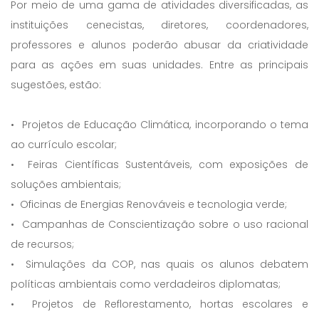
Por meio de uma gama de atividades diversificadas, as
instituições cenecistas, diretores, coordenadores,
professores e alunos poderão abusar da criatividade
para as ações em suas unidades. Entre as principais
sugestões, estão:
• Projetos de Educação Climática, incorporando o tema
ao currículo escolar;
• Feiras Científicas Sustentáveis, com exposições de
soluções ambientais;
• Oficinas de Energias Renováveis e tecnologia verde;
• Campanhas de Conscientização sobre o uso racional
de recursos;
• Simulações da COP, nas quais os alunos debatem
políticas ambientais como verdadeiros diplomatas;
• Projetos de Reflorestamento, hortas escolares e