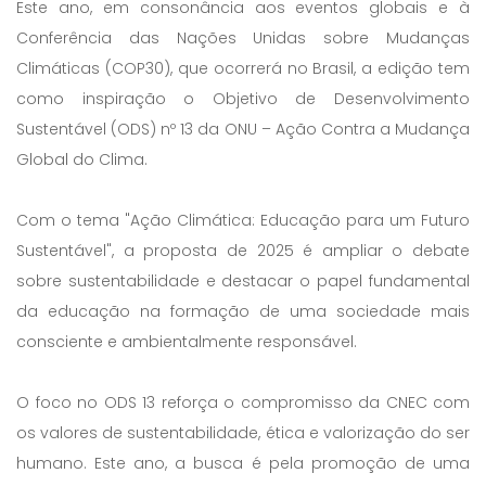
Este ano, em consonância aos eventos globais e à
Conferência das Nações Unidas sobre Mudanças
Climáticas (COP30), que ocorrerá no Brasil, a edição tem
como inspiração o Objetivo de Desenvolvimento
Sustentável (ODS) nº 13 da ONU – Ação Contra a Mudança
Global do Clima.
Com o tema "Ação Climática: Educação para um Futuro
Sustentável", a proposta de 2025 é ampliar o debate
sobre sustentabilidade e destacar o papel fundamental
da educação na formação de uma sociedade mais
consciente e ambientalmente responsável.
O foco no ODS 13 reforça o compromisso da CNEC com
os valores de sustentabilidade, ética e valorização do ser
humano. Este ano, a busca é pela promoção de uma