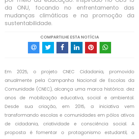
da ONU, focando no enfrentamento das
mudanças climáticas e na promoção da
sustentabilidade.
COMPARTILHE ESTA NOTÍCIA
Em 2025, o projeto CNEC Cidadania, promovido
anualmente pela Campanha Nacional de Escolas da
Comunidade (CNEC), alcança uma marca histórica: dez
anos de mobilização educativa, social e ambiental.
Desde sua criação, em 2015, a iniciativa vem
transformando escolas e comunidades em pólos ativos
de cidadania, criatividade e consciência social. A
proposta é fomentar o protagonismo estudantil, a