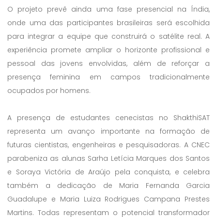
O projeto prevê ainda uma fase presencial na Índia,
onde uma das participantes brasileiras será escolhida
para integrar a equipe que construirá o satélite real. A
experiência promete ampliar o horizonte profissional e
pessoal das jovens envolvidas, além de reforçar a
presença feminina em campos tradicionalmente
ocupados por homens.
A presença de estudantes cenecistas no ShakthiSAT
representa um avanço importante na formação de
futuras cientistas, engenheiras e pesquisadoras. A CNEC
parabeniza as alunas Sarha Letícia Marques dos Santos
e Soraya Victória de Araújo pela conquista, e celebra
também a dedicação de Maria Fernanda Garcia
Guadalupe e Maria Luiza Rodrigues Campana Prestes
Martins. Todas representam o potencial transformador