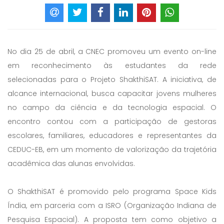
No dia 25 de abril, a CNEC promoveu um evento on-line
em reconhecimento às estudantes da rede
selecionadas para o Projeto ShakthiSAT. A iniciativa, de
alcance internacional, busca capacitar jovens mulheres
no campo da ciência e da tecnologia espacial. O
encontro contou com a participação de gestoras
escolares, familiares, educadores e representantes da
CEDUC-EB, em um momento de valorização da trajetória
acadêmica das alunas envolvidas.
O ShakthiSAT é promovido pelo programa Space Kids
Índia, em parceria com a ISRO (Organização Indiana de
Pesquisa Espacial). A proposta tem como objetivo a