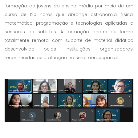
formação de jovens do ensino médio por meio de um
curso de 120 horas que abrange astronomia, física,
matemática, programação e tecnologias aplicadas a
sensores de satélites. A formação ocorre de forma
totalmente remota, com suporte de material didático
desenvolvido pelas instituições organizadoras,
reconhecidas pela atuação no setor aeroespacial.