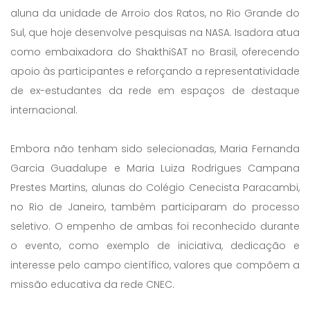
aluna da unidade de Arroio dos Ratos, no Rio Grande do
Sul, que hoje desenvolve pesquisas na NASA. Isadora atua
como embaixadora do ShakthiSAT no Brasil, oferecendo
apoio às participantes e reforçando a representatividade
de ex-estudantes da rede em espaços de destaque
internacional.
Embora não tenham sido selecionadas, Maria Fernanda
Garcia Guadalupe e Maria Luiza Rodrigues Campana
Prestes Martins, alunas do Colégio Cenecista Paracambi,
no Rio de Janeiro, também participaram do processo
seletivo. O empenho de ambas foi reconhecido durante
o evento, como exemplo de iniciativa, dedicação e
interesse pelo campo científico, valores que compõem a
missão educativa da rede CNEC.