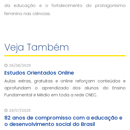
da educação e o fortalecimento do protagonismo
feminino nas ciências.
Veja Também
26/08/2025
Estudos Orientados Online
Aulas extras, gratuitas e online reforçam conteúdos e
aprofundam o aprendizado dos alunos do Ensino
Fundamental e Médio em toda a rede CNEC.
29/07/2025
82 anos de compromisso com a educação e
o desenvolvimento social do Brasil