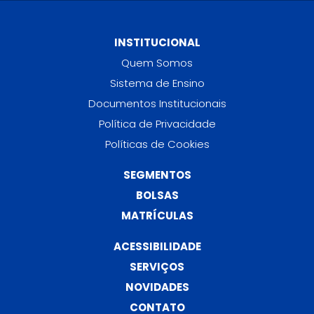
INSTITUCIONAL
Quem Somos
Sistema de Ensino
Documentos Institucionais
Política de Privacidade
Políticas de Cookies
SEGMENTOS
BOLSAS
MATRÍCULAS
ACESSIBILIDADE
SERVIÇOS
NOVIDADES
CONTATO