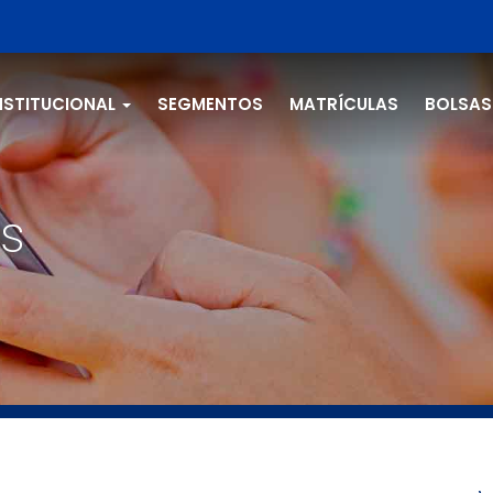
NSTITUCIONAL
SEGMENTOS
MATRÍCULAS
BOLSAS
s