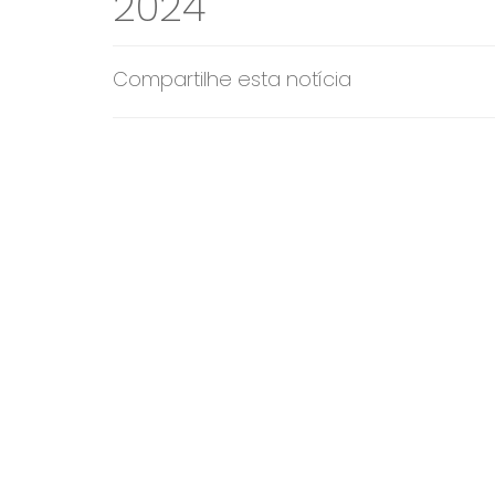
2024
Compartilhe esta notícia