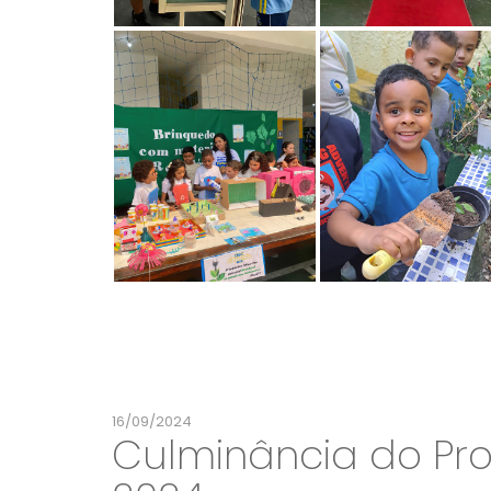
16/09/2024
Culminância do Pr