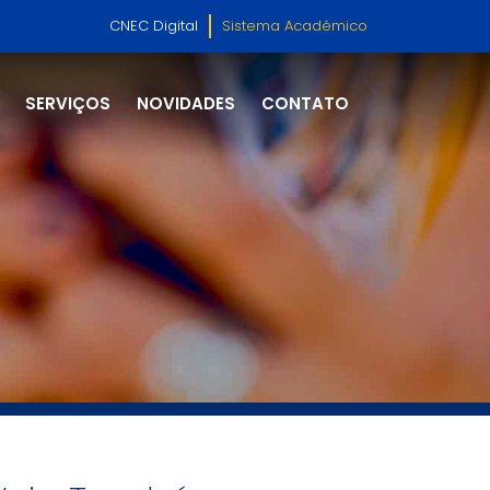
CNEC Digital
Sistema Acadêmico
SERVIÇOS
NOVIDADES
CONTATO