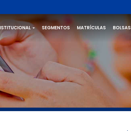
NSTITUCIONAL
SEGMENTOS
MATRÍCULAS
BOLSAS