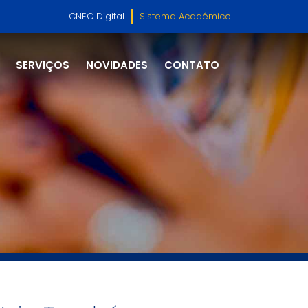
CNEC Digital
Sistema Acadêmico
SERVIÇOS
NOVIDADES
CONTATO