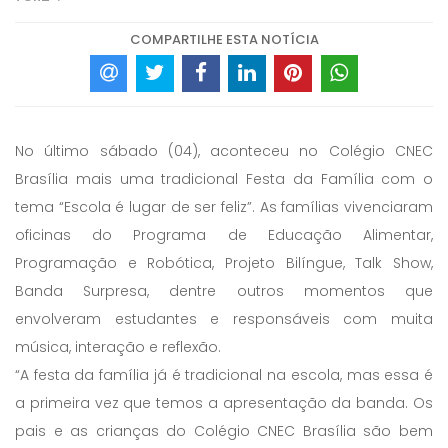
COMPARTILHE ESTA NOTÍCIA
No último sábado (04), aconteceu no Colégio CNEC
Brasília mais uma tradicional Festa da Família com o
tema “Escola é lugar de ser feliz”. As famílias vivenciaram
oficinas do Programa de Educação Alimentar,
Programação e Robótica, Projeto Bilíngue, Talk Show,
Banda Surpresa, dentre outros momentos que
envolveram estudantes e responsáveis com muita
música, interação e reflexão.
“A festa da família já é tradicional na escola, mas essa é
a primeira vez que temos a apresentação da banda. Os
pais e as crianças do Colégio CNEC Brasília são bem