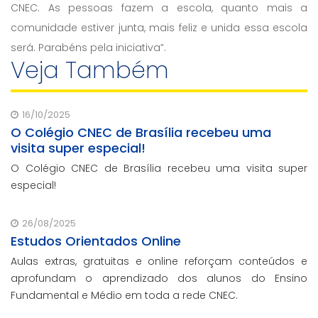
CNEC. As pessoas fazem a escola, quanto mais a
comunidade estiver junta, mais feliz e unida essa escola
será. Parabéns pela iniciativa”.
Veja Também
16/10/2025
O Colégio CNEC de Brasília recebeu uma
visita super especial!
O Colégio CNEC de Brasília recebeu uma visita super
especial!
26/08/2025
Estudos Orientados Online
Aulas extras, gratuitas e online reforçam conteúdos e
aprofundam o aprendizado dos alunos do Ensino
Fundamental e Médio em toda a rede CNEC.