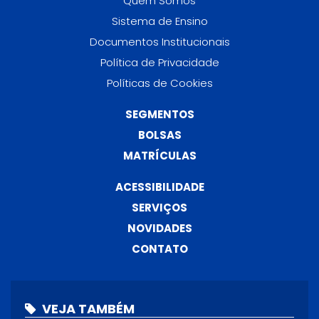
Quem Somos
Sistema de Ensino
Documentos Institucionais
Política de Privacidade
Políticas de Cookies
SEGMENTOS
BOLSAS
MATRÍCULAS
ACESSIBILIDADE
SERVIÇOS
NOVIDADES
CONTATO
VEJA TAMBÉM