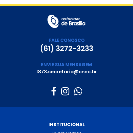
FALE CONOSCO
(61) 3272-3233
ENVIE SUA MENSAGEM
1873.secretaria@cnec.br
INSTITUCIONAL