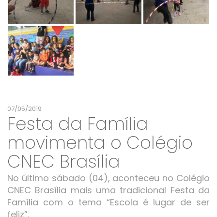
07/05/2019
Festa da Família
movimenta o Colégio
CNEC Brasília
No último sábado (04), aconteceu no Colégio
CNEC Brasília mais uma tradicional Festa da
Família com o tema “Escola é lugar de ser
feliz”.