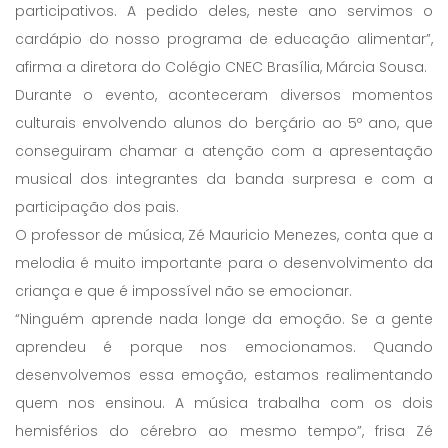
participativos. A pedido deles, neste ano servimos o
cardápio do nosso programa de educação alimentar”,
afirma a diretora do Colégio CNEC Brasília, Márcia Sousa.
Durante o evento, aconteceram diversos momentos
culturais envolvendo alunos do berçário ao 5º ano, que
conseguiram chamar a atenção com a apresentação
musical dos integrantes da banda surpresa e com a
participação dos pais.
O professor de música, Zé Mauricio Menezes, conta que a
melodia é muito importante para o desenvolvimento da
criança e que é impossível não se emocionar.
“Ninguém aprende nada longe da emoção. Se a gente
aprendeu é porque nos emocionamos. Quando
desenvolvemos essa emoção, estamos realimentando
quem nos ensinou. A música trabalha com os dois
hemisférios do cérebro ao mesmo tempo”, frisa Zé