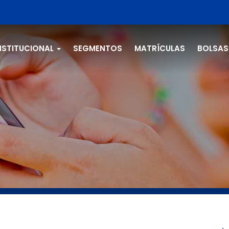
NSTITUCIONAL
SEGMENTOS
MATRÍCULAS
BOLSAS