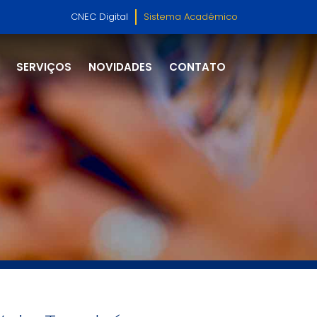
CNEC Digital
Sistema Acadêmico
SERVIÇOS
NOVIDADES
CONTATO