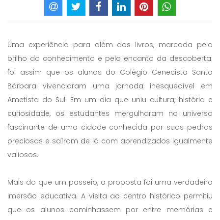
Uma experiência para além dos livros, marcada pelo
brilho do conhecimento e pelo encanto da descoberta:
foi assim que os alunos do Colégio Cenecista Santa
Bárbara vivenciaram uma jornada inesquecível em
Ametista do Sul. Em um dia que uniu cultura, história e
curiosidade, os estudantes mergulharam no universo
fascinante de uma cidade conhecida por suas pedras
preciosas e saíram de lá com aprendizados igualmente
valiosos.
Mais do que um passeio, a proposta foi uma verdadeira
imersão educativa. A visita ao centro histórico permitiu
que os alunos caminhassem por entre memórias e