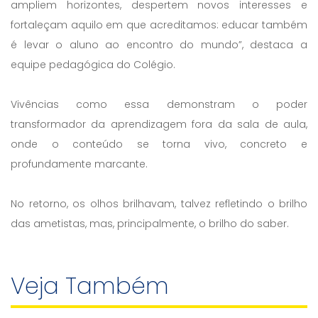
ampliem horizontes, despertem novos interesses e
fortaleçam aquilo em que acreditamos: educar também
é levar o aluno ao encontro do mundo”, destaca a
equipe pedagógica do Colégio.
Vivências como essa demonstram o poder
transformador da aprendizagem fora da sala de aula,
onde o conteúdo se torna vivo, concreto e
profundamente marcante.
No retorno, os olhos brilhavam, talvez refletindo o brilho
das ametistas, mas, principalmente, o brilho do saber.
Veja Também