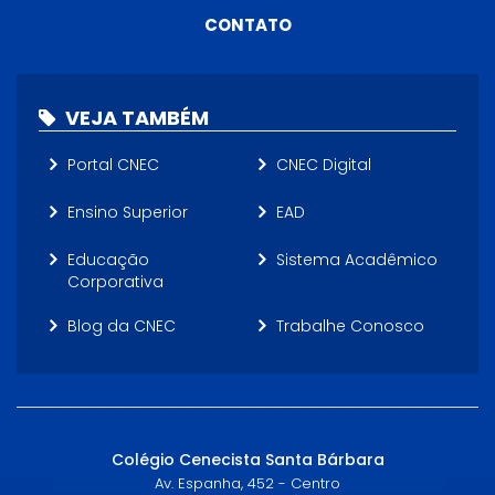
CONTATO
VEJA TAMBÉM
Portal CNEC
CNEC Digital
Ensino Superior
EAD
Educação
Sistema Acadêmico
Corporativa
Blog da CNEC
Trabalhe Conosco
Colégio Cenecista Santa Bárbara
Av. Espanha, 452 - Centro