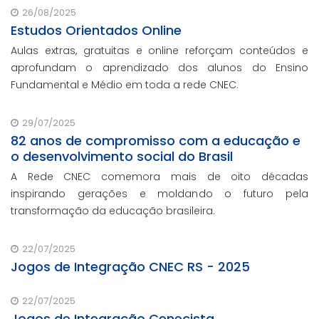
26/08/2025
Estudos Orientados Online
Aulas extras, gratuitas e online reforçam conteúdos e
aprofundam o aprendizado dos alunos do Ensino
Fundamental e Médio em toda a rede CNEC.
29/07/2025
82 anos de compromisso com a educação e
o desenvolvimento social do Brasil
A Rede CNEC comemora mais de oito décadas
inspirando gerações e moldando o futuro pela
transformação da educação brasileira.
22/07/2025
Jogos de Integração CNEC RS - 2025
22/07/2025
Jogos de Integração Cenecista