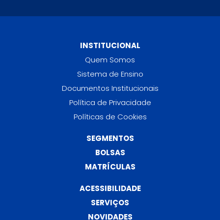
INSTITUCIONAL
Quem Somos
Sistema de Ensino
Documentos Institucionais
Política de Privacidade
Políticas de Cookies
SEGMENTOS
BOLSAS
MATRÍCULAS
ACESSIBILIDADE
SERVIÇOS
NOVIDADES