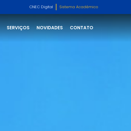
CNEC Digital
Sistema Acadêmico
SERVIÇOS
NOVIDADES
CONTATO