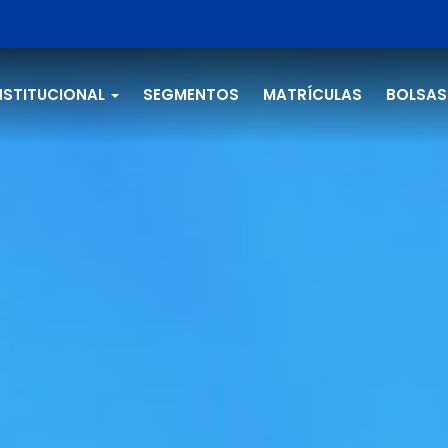
NSTITUCIONAL
SEGMENTOS
MATRÍCULAS
BOLSAS