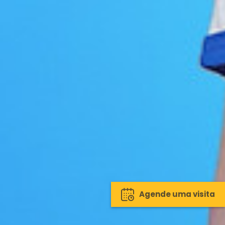
Agende uma visita