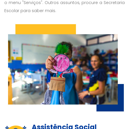
o menu "Serviços". Outros assuntos, procure a Secretaria
Escolar para saber mais.
Assistência Social