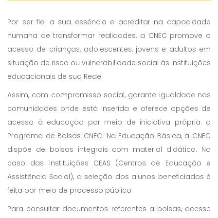
Por ser fiel a sua essência e acreditar na capacidade
humana de transformar realidades, a CNEC promove o
acesso de crianças, adolescentes, jovens e adultos em
situação de risco ou vulnerabilidade social às instituições
educacionais de sua Rede.
Assim, com compromisso social, garante igualdade nas
comunidades onde está inserida e oferece opções de
acesso à educação por meio de iniciativa própria: o
Programa de Bolsas CNEC. Na Educação Básica, a CNEC
dispõe de bolsas integrais com material didático. No
caso das instituições CEAS (Centros de Educação e
Assistência Social), a seleção dos alunos beneficiados é
feita por meio de processo público.
Para consultar documentos referentes a bolsas, acesse