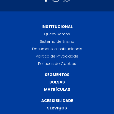
INSTITUCIONAL
Quem Somos
Sistema de Ensino
Documentos Institucionais
Política de Privacidade
Políticas de Cookies
SEGMENTOS
BOLSAS
MATRÍCULAS
ACESSIBILIDADE
SERVIÇOS