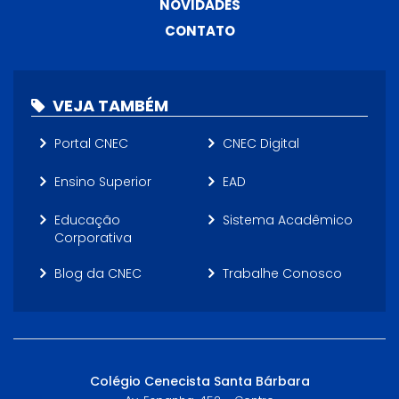
NOVIDADES
CONTATO
VEJA TAMBÉM
Portal CNEC
CNEC Digital
Ensino Superior
EAD
Educação
Sistema Acadêmico
Corporativa
Blog da CNEC
Trabalhe Conosco
Colégio Cenecista Santa Bárbara