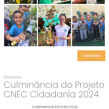
Veja Mais
16/09/2024
Culminância do Projeto
CNEC Cidadania 2024
COMPARTILHE ESTA NOTÍCIA