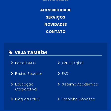
ACESSIBILIDADE
SERVIÇOS
NOVIDADES
CONTATO
VEJA TAMBÉM
Portal CNEC
CNEC Digital
Ensino Superior
EAD
Educação
Sistema Acadêmico
Corporativa
Blog da CNEC
Trabalhe Conosco