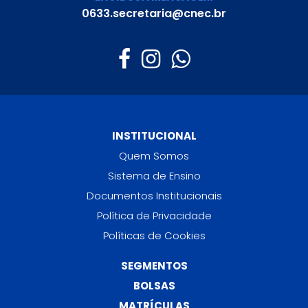
0633.secretaria@cnec.br
INSTITUCIONAL
Quem Somos
Sistema de Ensino
Documentos Institucionais
Política de Privacidade
Políticas de Cookies
SEGMENTOS
BOLSAS
MATRÍCULAS