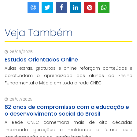
Veja Também
26/08/2025
Estudos Orientados Online
Aulas extras, gratuitas e online reforçam conteúdos e
aprofundam o aprendizado dos alunos do Ensino
Fundamental e Médio em toda a rede CNEC.
29/07/2025
82 anos de compromisso com a educação e
o desenvolvimento social do Brasil
A Rede CNEC comemora mais de oito décadas
inspirando gerações e moldando o futuro pela
transformação da educação brasileira.