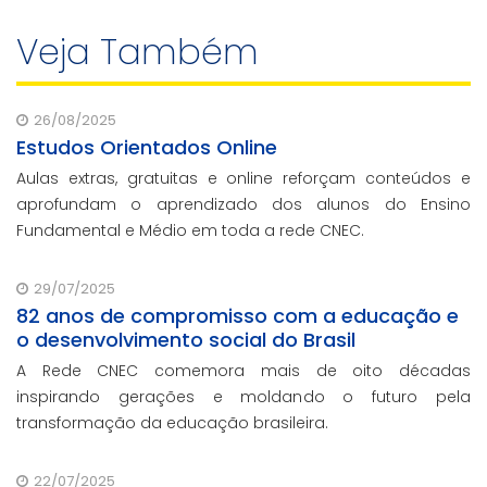
Veja Também
26/08/2025
Estudos Orientados Online
Aulas extras, gratuitas e online reforçam conteúdos e
aprofundam o aprendizado dos alunos do Ensino
Fundamental e Médio em toda a rede CNEC.
29/07/2025
82 anos de compromisso com a educação e
o desenvolvimento social do Brasil
A Rede CNEC comemora mais de oito décadas
inspirando gerações e moldando o futuro pela
transformação da educação brasileira.
22/07/2025