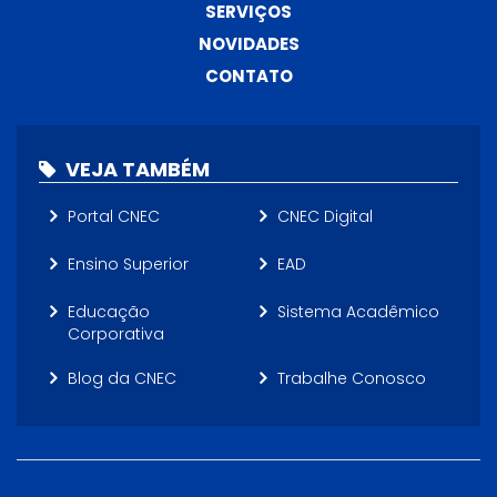
SERVIÇOS
NOVIDADES
CONTATO
VEJA TAMBÉM
Portal CNEC
CNEC Digital
Ensino Superior
EAD
Educação
Sistema Acadêmico
Corporativa
Blog da CNEC
Trabalhe Conosco