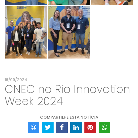
16/09/2024
CNEC no Rio Innovation
Week 2024
COMPARTILHE ESTA NOTÍCIA