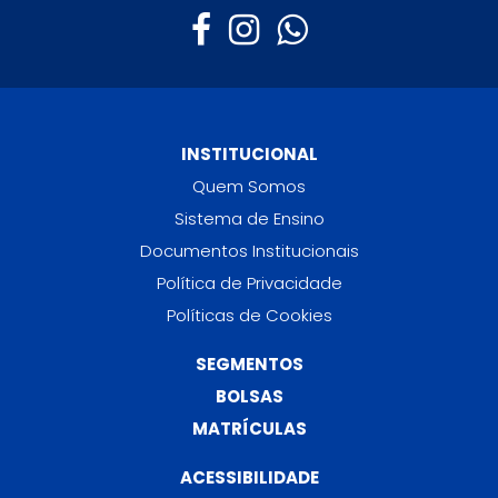
INSTITUCIONAL
Quem Somos
Sistema de Ensino
Documentos Institucionais
Política de Privacidade
Políticas de Cookies
SEGMENTOS
BOLSAS
MATRÍCULAS
ACESSIBILIDADE