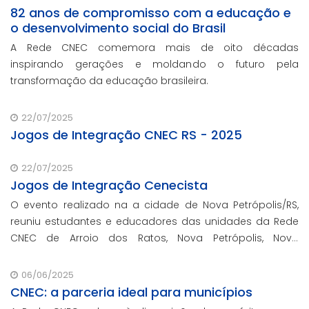
82 anos de compromisso com a educação e
o desenvolvimento social do Brasil
A Rede CNEC comemora mais de oito décadas
inspirando gerações e moldando o futuro pela
transformação da educação brasileira.
22/07/2025
Jogos de Integração CNEC RS - 2025
22/07/2025
Jogos de Integração Cenecista
O evento realizado na a cidade de Nova Petrópolis/RS,
reuniu estudantes e educadores das unidades da Rede
CNEC de Arroio dos Ratos, Nova Petrópolis, Novo
Hamburgo, Estância Velha e Gravataí.
06/06/2025
CNEC: a parceria ideal para municípios