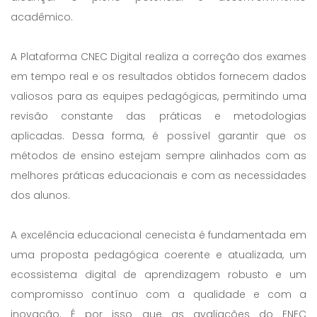
acadêmico.
A Plataforma CNEC Digital realiza a correção dos exames
em tempo real e os resultados obtidos fornecem dados
valiosos para as equipes pedagógicas, permitindo uma
revisão constante das práticas e metodologias
aplicadas. Dessa forma, é possível garantir que os
métodos de ensino estejam sempre alinhados com as
melhores práticas educacionais e com as necessidades
dos alunos.
A excelência educacional cenecista é fundamentada em
uma proposta pedagógica coerente e atualizada, um
ecossistema digital de aprendizagem robusto e um
compromisso contínuo com a qualidade e com a
inovação. É por isso que as avaliações do ENEC