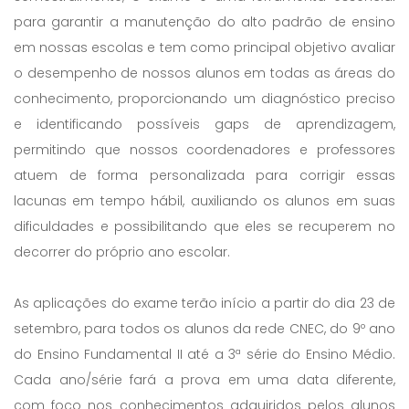
para garantir a manutenção do alto padrão de ensino
em nossas escolas e tem como principal objetivo avaliar
o desempenho de nossos alunos em todas as áreas do
conhecimento, proporcionando um diagnóstico preciso
e identificando possíveis gaps de aprendizagem,
permitindo que nossos coordenadores e professores
atuem de forma personalizada para corrigir essas
lacunas em tempo hábil, auxiliando os alunos em suas
dificuldades e possibilitando que eles se recuperem no
decorrer do próprio ano escolar.
As aplicações do exame terão início a partir do dia 23 de
setembro, para todos os alunos da rede CNEC, do 9º ano
do Ensino Fundamental II até a 3ª série do Ensino Médio.
Cada ano/série fará a prova em uma data diferente,
com foco nos conhecimentos adquiridos pelos alunos