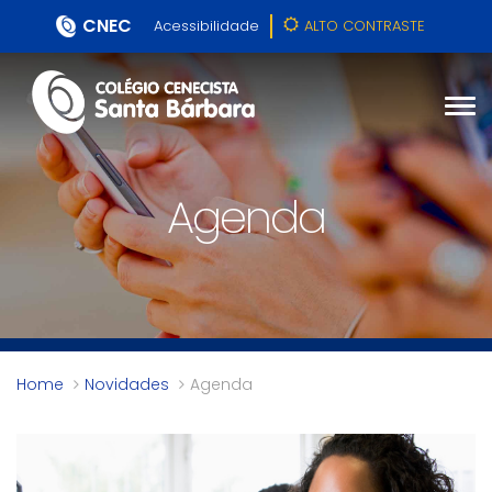
CNEC
Acessibilidade
ALTO CONTRASTE
Agenda
Home
Novidades
Agenda