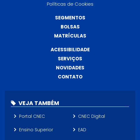
Políticas de Cookies
SEGMENTOS
BOLSAS
MATRÍCULAS
ACESSIBILIDADE
SERVIÇOS
NOVIDADES
CONTATO
VEJA TAMBÉM
Portal CNEC
CNEC Digital
Ensino Superior
EAD