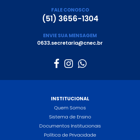
FALE CONOSCO
(51) 3656-1304
ENVIE SUA MENSAGEM
0633.secretaria@cnec.br
INSTITUCIONAL
Quem Somos
Sistema de Ensino
Documentos Institucionais
Política de Privacidade