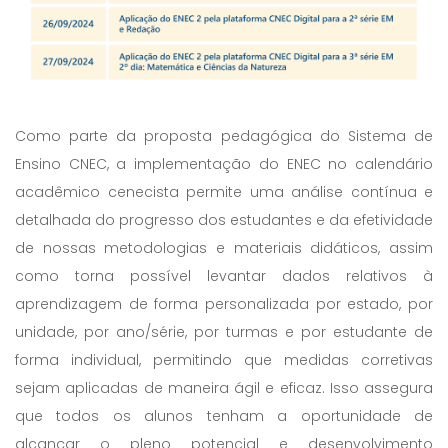
Como parte da proposta pedagógica do Sistema de
Ensino CNEC, a implementação do ENEC no calendário
acadêmico cenecista permite uma análise contínua e
detalhada do progresso dos estudantes e da efetividade
de nossas metodologias e materiais didáticos, assim
como torna possível levantar dados relativos à
aprendizagem de forma personalizada por estado, por
unidade, por ano/série, por turmas e por estudante de
forma individual, permitindo que medidas corretivas
sejam aplicadas de maneira ágil e eficaz. Isso assegura
que todos os alunos tenham a oportunidade de
alcançar o pleno potencial e desenvolvimento