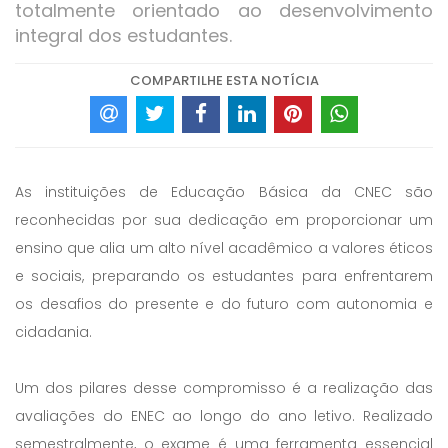
totalmente orientado ao desenvolvimento
integral dos estudantes.
COMPARTILHE ESTA NOTÍCIA
As instituições de Educação Básica da CNEC são
reconhecidas por sua dedicação em proporcionar um
ensino que alia um alto nível acadêmico a valores éticos
e sociais, preparando os estudantes para enfrentarem
os desafios do presente e do futuro com autonomia e
cidadania.
Um dos pilares desse compromisso é a realização das
avaliações do ENEC ao longo do ano letivo. Realizado
semestralmente, o exame é uma ferramenta essencial