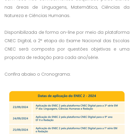
nas áreas de Linguagens, Matemática, Ciências da
Natureza e Ciências Humanas.
Disponibilizada de forma on-line por meio da plataforma
CNEC Digital, a 2ª etapa do Exame Nacional das Escolas
CNEC será composta por questões objetivas e uma
proposta de redação para cada ano/série.
Confira abaixo o Cronograma: