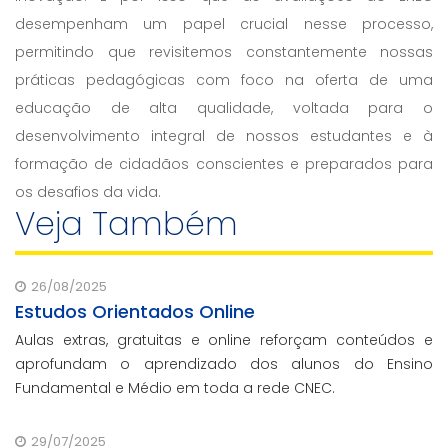
desempenham um papel crucial nesse processo,
permitindo que revisitemos constantemente nossas
práticas pedagógicas com foco na oferta de uma
educação de alta qualidade, voltada para o
desenvolvimento integral de nossos estudantes e à
formação de cidadãos conscientes e preparados para
os desafios da vida.
Veja Também
26/08/2025
Estudos Orientados Online
Aulas extras, gratuitas e online reforçam conteúdos e
aprofundam o aprendizado dos alunos do Ensino
Fundamental e Médio em toda a rede CNEC.
29/07/2025