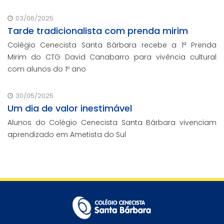
03/06/2025
Tarde tradicionalista com prenda mirim
Colégio Cenecista Santa Bárbara recebe a 1ª Prenda
Mirim do CTG David Canabarro para vivência cultural
com alunos do 1º ano
30/05/2025
Um dia de valor inestimável
Alunos do Colégio Cenecista Santa Bárbara vivenciam
aprendizado em Ametista do Sul