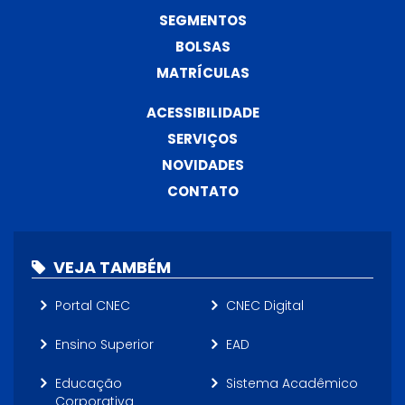
SEGMENTOS
BOLSAS
MATRÍCULAS
ACESSIBILIDADE
SERVIÇOS
NOVIDADES
CONTATO
VEJA TAMBÉM
Portal CNEC
CNEC Digital
Ensino Superior
EAD
Educação
Sistema Acadêmico
Corporativa