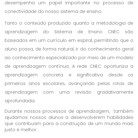
desempenha um papel importante no processo de
conectividade do nosso sistema de ensino.
Tanto o conteúdo produzido quanto a metodologia de
aprendizagem do Sistema de Ensino CNEC são
baseados em um currículo em espiral, permitindo que o
aluno possa, de forma natural, ir do conhecimento geral
ao conhecimento especializado por meio de um modelo
de aprendizagem contínua. A rede CNEC oportuniza a
aprendizagem concreta e significativa desde os
primeiros anos escolares, avançando pelas rotas de
aprendizagem com uma revisão gradativamente
aprofundada.
Durante nossos processos de aprendizagem, também
ajudamos nossos alunos a desenvolverem habilidades
que contribuam para a construção de um mundo mais
justo e melhor.