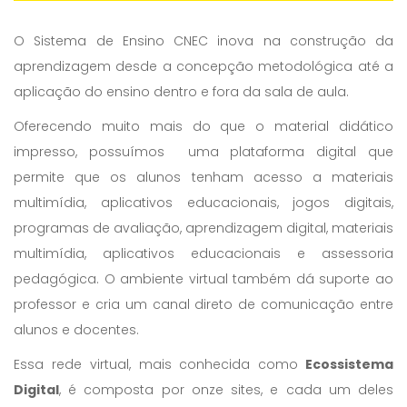
O Sistema de Ensino CNEC inova na construção da
aprendizagem desde a concepção metodológica até a
aplicação do ensino dentro e fora da sala de aula.
Oferecendo muito mais do que o material didático
impresso, possuímos uma plataforma digital que
permite que os alunos tenham acesso a materiais
multimídia, aplicativos educacionais, jogos digitais,
programas de avaliação, aprendizagem digital, materiais
multimídia, aplicativos educacionais e assessoria
pedagógica. O ambiente virtual também dá suporte ao
professor e cria um canal direto de comunicação entre
alunos e docentes.
Essa rede virtual, mais conhecida como
Ecossistema
Digital
, é composta por onze sites, e cada um deles