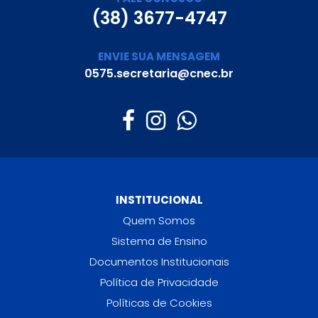
(38) 3677-4747
ENVIE SUA MENSAGEM
0575.secretaria@cnec.br
INSTITUCIONAL
Quem Somos
Sistema de Ensino
Documentos Institucionais
Política de Privacidade
Políticas de Cookies