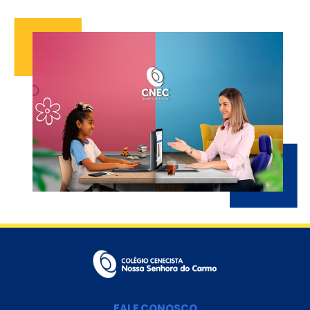
FALE CONOSCO