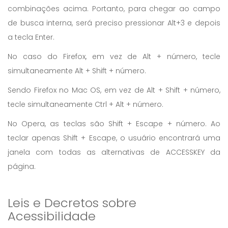
combinações acima. Portanto, para chegar ao campo
de busca interna, será preciso pressionar Alt+3 e depois
a tecla Enter.
No caso do Firefox, em vez de Alt + número, tecle
simultaneamente Alt + Shift + número.
Sendo Firefox no Mac OS, em vez de Alt + Shift + número,
tecle simultaneamente Ctrl + Alt + número.
No Opera, as teclas são Shift + Escape + número. Ao
teclar apenas Shift + Escape, o usuário encontrará uma
janela com todas as alternativas de ACCESSKEY da
página.
Leis e Decretos sobre
Acessibilidade