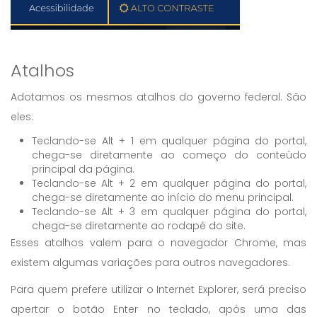
Atalhos
Adotamos os mesmos atalhos do governo federal. São
eles:
Teclando-se Alt + 1 em qualquer página do portal,
chega-se diretamente ao começo do conteúdo
principal da página.
Teclando-se Alt + 2 em qualquer página do portal,
chega-se diretamente ao início do menu principal.
Teclando-se Alt + 3 em qualquer página do portal,
chega-se diretamente ao rodapé do site.
Esses atalhos valem para o navegador Chrome, mas
existem algumas variações para outros navegadores.
Para quem prefere utilizar o Internet Explorer, será preciso
apertar o botão Enter no teclado, após uma das