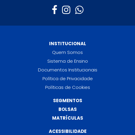
INSTITUCIONAL
Quem Somos
Sistema de Ensino
Documentos Institucionais
Política de Privacidade
Políticas de Cookies
SEGMENTOS
BOLSAS
MATRÍCULAS
ACESSIBILIDADE