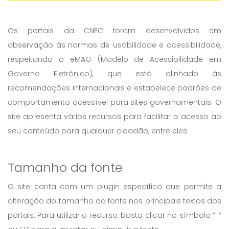
Os portais da CNEC foram desenvolvidos em
observação às normas de usabilidade e acessibilidade,
respeitando o eMAG (Modelo de Acessibilidade em
Governo Eletrônico), que está alinhado às
recomendações internacionais e estabelece padrões de
comportamento acessível para sites governamentais. O
site apresenta vários recursos para facilitar o acesso ao
seu conteúdo para qualquer cidadão, entre eles:
Tamanho da fonte
O site conta com um plugin específico que permite a
alteração do tamanho da fonte nos principais textos dos
portais. Para utilizar o recurso, basta clicar no símbolo “-”