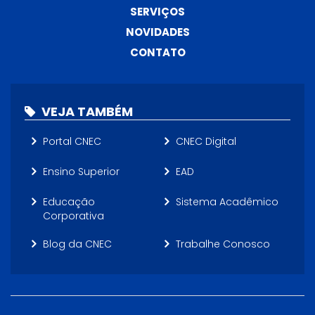
SERVIÇOS
NOVIDADES
CONTATO
VEJA TAMBÉM
Portal CNEC
CNEC Digital
Ensino Superior
EAD
Educação
Sistema Acadêmico
Corporativa
Blog da CNEC
Trabalhe Conosco