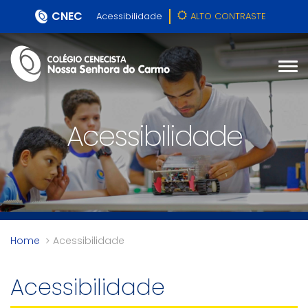
CNEC
Acessibilidade
ALTO CONTRASTE
Acessibilidade
Home
Acessibilidade
Acessibilidade