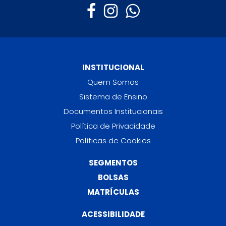
INSTITUCIONAL
Quem Somos
Sistema de Ensino
Documentos Institucionais
Política de Privacidade
Políticas de Cookies
SEGMENTOS
BOLSAS
MATRÍCULAS
ACESSIBILIDADE