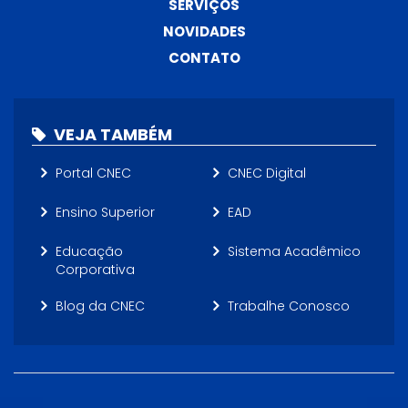
SERVIÇOS
NOVIDADES
CONTATO
VEJA TAMBÉM
Portal CNEC
CNEC Digital
Ensino Superior
EAD
Educação
Sistema Acadêmico
Corporativa
Blog da CNEC
Trabalhe Conosco