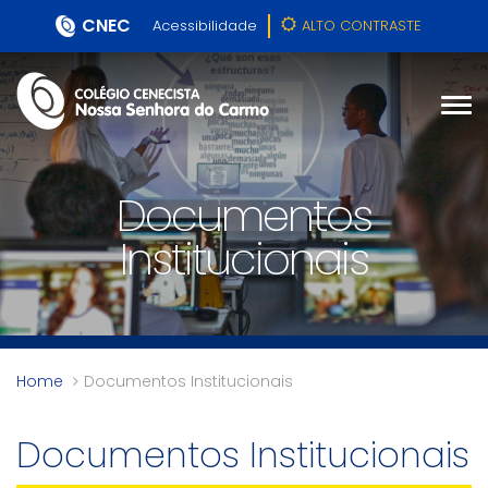
CNEC
Acessibilidade
ALTO CONTRASTE
Documentos
Institucionais
Home
Documentos Institucionais
Documentos Institucionais