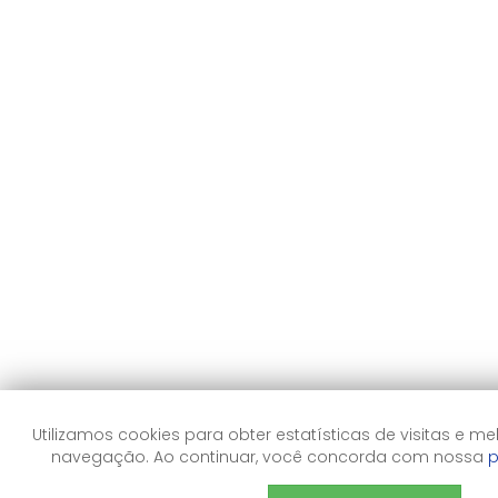
Utilizamos cookies para obter estatísticas de visitas e me
navegação. Ao continuar, você concorda com nossa
p