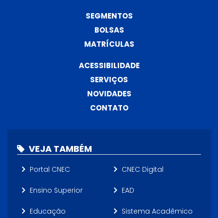
SEGMENTOS
BOLSAS
MATRÍCULAS
ACESSIBILIDADE
SERVIÇOS
NOVIDADES
CONTATO
VEJA TAMBÉM
Portal CNEC
CNEC Digital
Ensino Superior
EAD
Educação
Sistema Acadêmico