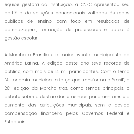
equipe gestora da instituição, a CNEC apresentou seu
portfólio de soluções educacionais voltadas às redes
públicas de ensino, com foco em resultados de
aprendizagem, formação de professores e apoio à
gestão escolar.
A Marcha a Brasília é o maior evento municipalista da
América Latina. A edição deste ano teve recorde de
público, com mais de 14 mil participantes. Com o tema
“Autonomia municipal: a força que transforma o Brasil”, a
26ª edição da Marcha traz, como temas principais, o
debate sobre o destino das emendas parlamentares e o
aumento das atribuições municipais, sem a devida
compensação financeira pelos Governos Federal e
Estaduais.