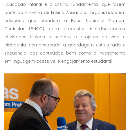
Educação Infantil e o Ensino Fundamental, que fazem
parte do Sistema de Ensino Alexandria, organizados em
coleções que atendem à Base Nacional Comum
Curricular (BNCC), com propostas interdisciplinares,
atividades lúdicas e suporte a projetos de vida e
cidadania, demonstrando a abordagem estruturada e
sequencial dos conteúdos, bem como o investimento
em linguagem acessível e engajamento estudantil.