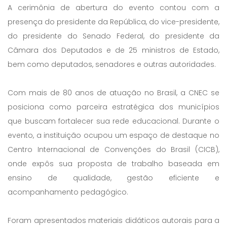
A cerimônia de abertura do evento contou com a
presença do presidente da República, do vice-presidente,
do presidente do Senado Federal, do presidente da
Câmara dos Deputados e de 25 ministros de Estado,
bem como deputados, senadores e outras autoridades.
Com mais de 80 anos de atuação no Brasil, a CNEC se
posiciona como parceira estratégica dos municípios
que buscam fortalecer sua rede educacional. Durante o
evento, a instituição ocupou um espaço de destaque no
Centro Internacional de Convenções do Brasil (CICB),
onde expôs sua proposta de trabalho baseada em
ensino de qualidade, gestão eficiente e
acompanhamento pedagógico.
Foram apresentados materiais didáticos autorais para a