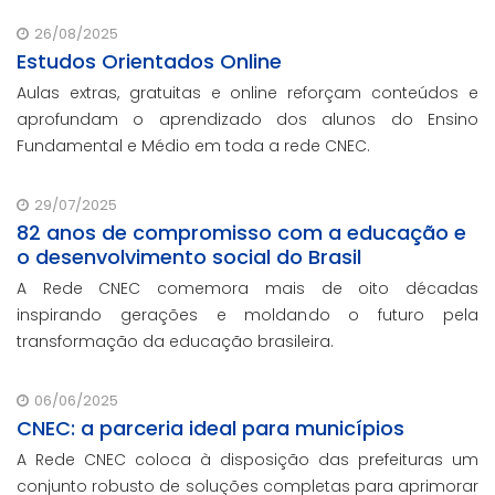
26/08/2025
Estudos Orientados Online
Aulas extras, gratuitas e online reforçam conteúdos e
aprofundam o aprendizado dos alunos do Ensino
Fundamental e Médio em toda a rede CNEC.
29/07/2025
82 anos de compromisso com a educação e
o desenvolvimento social do Brasil
A Rede CNEC comemora mais de oito décadas
inspirando gerações e moldando o futuro pela
transformação da educação brasileira.
06/06/2025
CNEC: a parceria ideal para municípios
A Rede CNEC coloca à disposição das prefeituras um
conjunto robusto de soluções completas para aprimorar