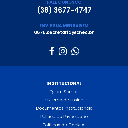
FALE CONOSCO
(38) 3677-4747
ENVIE SUA MENSAGEM
0575.secretaria@cnec.br
INSTITUCIONAL
Quem Somos
Sistema de Ensino
Documentos Institucionais
Política de Privacidade
Políticas de Cookies