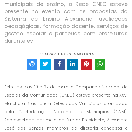
municipais de ensino, a Rede CNEC esteve
presente no evento com as propostas do
Sistema de Ensino Alexandria, avaliações
pedagógicas, formação docente, serviços de
gestão escolar e parcerias com prefeituras
durante ev
COMPARTILHE ESTA NOTÍCIA
Entre os dias 19 e 22 de maio, a Campanha Nacional de
Escolas da Comunidade (CNEC) esteve presente na XXVI
Marcha a Brasília em Defesa dos Municípios, promovida
pela Confederação Nacional de Municípios (CNM).
Representada por meio do Diretor-Presidente, Alexandre
José dos Santos, membros da diretoria cenecista e