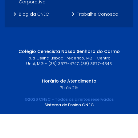
Corporativa
Blog da CNEC
Trabalhe Conosco
Colégio Cenecista Nossa Senhora do Carmo
Rua Celina Lisboa Frederico, 142 - Centro
Unaí, MG - (38) 3677-4747, (38) 3677-4343
Horário de Atendimento
7h às 21h
©2026 CNEC - Todos os direitos reservados
Sistema de Ensino CNEC