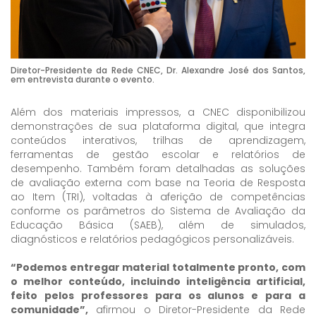
Diretor-Presidente da Rede CNEC, Dr. Alexandre José dos Santos,
em entrevista durante o evento.
Além dos materiais impressos, a CNEC disponibilizou
demonstrações de sua plataforma digital, que integra
conteúdos interativos, trilhas de aprendizagem,
ferramentas de gestão escolar e relatórios de
desempenho. Também foram detalhadas as soluções
de avaliação externa com base na Teoria de Resposta
ao Item (TRI), voltadas à aferição de competências
conforme os parâmetros do Sistema de Avaliação da
Educação Básica (SAEB), além de simulados,
diagnósticos e relatórios pedagógicos personalizáveis.
“Podemos entregar material totalmente pronto, com
o melhor conteúdo, incluindo inteligência artificial,
feito pelos professores para os alunos e para a
comunidade”,
afirmou o Diretor-Presidente da Rede